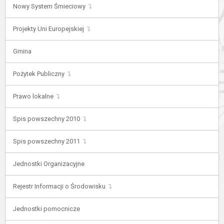
Nowy System Śmieciowy
Projekty Uni Europejskiej
Gmina
Pożytek Publiczny
Prawo lokalne
Spis powszechny 2010
Spis powszechny 2011
Jednostki Organizacyjne
Rejestr Informacji o Środowisku
Jednostki pomocnicze