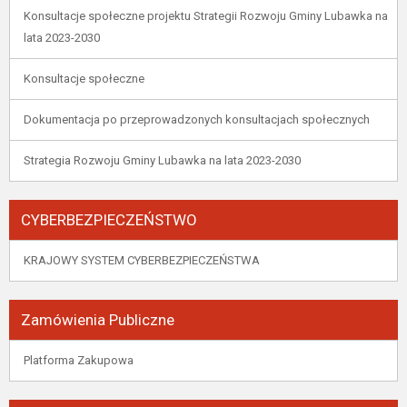
Konsultacje społeczne projektu Strategii Rozwoju Gminy Lubawka na
lata 2023-2030
Konsultacje społeczne
Dokumentacja po przeprowadzonych konsultacjach społecznych
Strategia Rozwoju Gminy Lubawka na lata 2023-2030
CYBERBEZPIECZEŃSTWO
KRAJOWY SYSTEM CYBERBEZPIECZEŃSTWA
Zamówienia Publiczne
Platforma Zakupowa