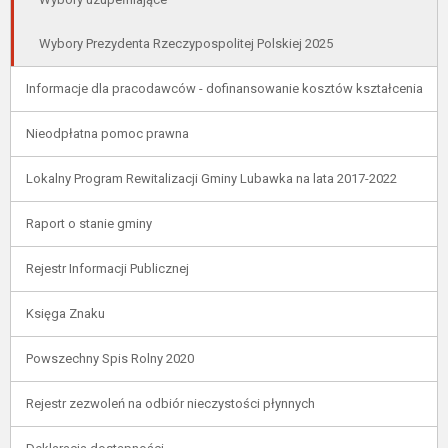
Wybory Prezydenta Rzeczypospolitej Polskiej 2025
Informacje dla pracodawców - dofinansowanie kosztów kształcenia
Nieodpłatna pomoc prawna
Lokalny Program Rewitalizacji Gminy Lubawka na lata 2017-2022
Raport o stanie gminy
Rejestr Informacji Publicznej
Księga Znaku
Powszechny Spis Rolny 2020
Rejestr zezwoleń na odbiór nieczystości płynnych