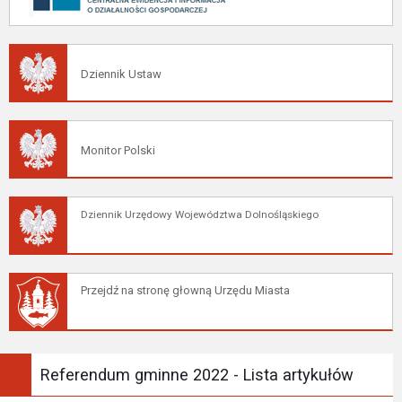
Dziennik Ustaw
Monitor Polski
Dziennik Urzędowy Województwa Dolnośląskiego
Przejdź na stronę głowną Urzędu Miasta
Referendum gminne 2022 - Lista artykułów