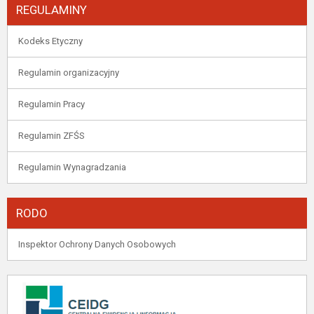
REGULAMINY
Kodeks Etyczny
Regulamin organizacyjny
Regulamin Pracy
Regulamin ZFŚS
Regulamin Wynagradzania
RODO
Inspektor Ochrony Danych Osobowych