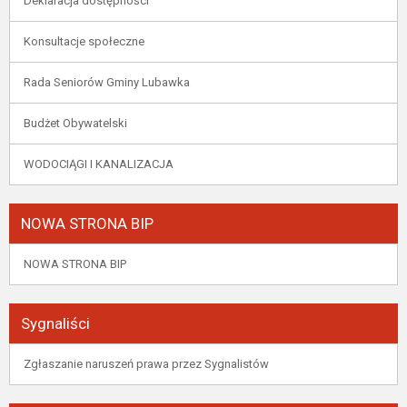
Deklaracja dostępności
Konsultacje społeczne
Rada Seniorów Gminy Lubawka
Budżet Obywatelski
WODOCIĄGI I KANALIZACJA
NOWA STRONA BIP
NOWA STRONA BIP
Sygnaliści
Zgłaszanie naruszeń prawa przez Sygnalistów