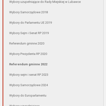
Wybory uzupełniające do Rady Miejskiej w Lubawce
Wybory Samorządowe 2018
Wybory do Parlamentu UE 2019
Wybory Sejm i Senat RP 2019
Referendum gminne 2020
Wybory Prezydenta RP 2020
Referendum gminne 2022
Wybory sejm i senat RP 2023
Wybory Samorządowe 2024
Wybory do Europarlamentu
Wybory uzupełniające