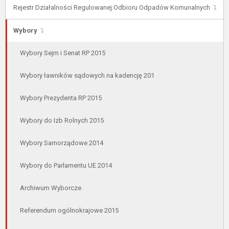
Rejestr Działalności Regulowanej Odbioru Odpadów Komunalnych
Wybory
Wybory Sejm i Senat RP 2015
Wybory ławników sądowych na kadencję 201
Wybory Prezydenta RP 2015
Wybory do Izb Rolnych 2015
Wybory Samorządowe 2014
Wybory do Parlamentu UE 2014
Archiwum Wyborcze
Referendum ogólnokrajowe 2015