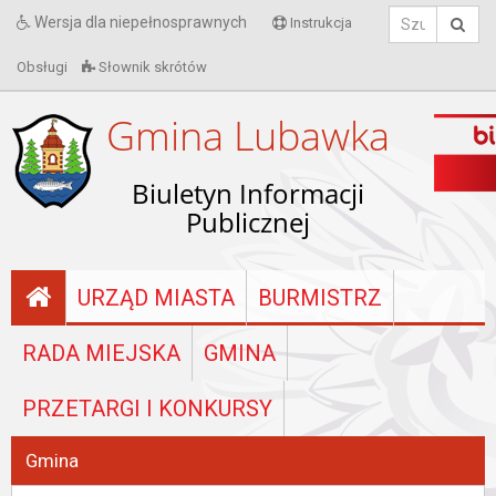
Wersja dla niepełnosprawnych
Instrukcja
Obsługi
Słownik skrótów
Gmina Lubawka
Biuletyn Informacji
Publicznej
URZĄD MIASTA
BURMISTRZ
RADA MIEJSKA
GMINA
PRZETARGI I KONKURSY
Gmina