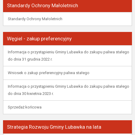
Standardy Ochrony Małoletnich
Standardy Ochrony Małoletnich
Węgiel - zakup preferencyjny
Informacja o przystąpieniu Gminy Lubawka do zakupu paliwa stałego
do dnia 31 grudnia 2022 r.
Wniosek o zakup preferencyjny paliwa stałego
Informacja o przystąpieniu Gminy Lubawka do zakupu paliwa stałego
do dnia 30 kwietnia 2023 r.
Sprzedaż końcowa
Strategia Rozwoju Gminy Lubawka na lata