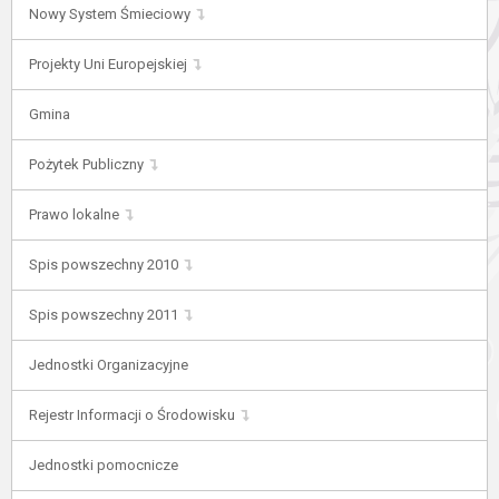
Nowy System Śmieciowy
Projekty Uni Europejskiej
Gmina
Pożytek Publiczny
Prawo lokalne
Spis powszechny 2010
Spis powszechny 2011
Jednostki Organizacyjne
Rejestr Informacji o Środowisku
Jednostki pomocnicze