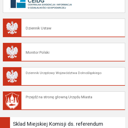
Dziennik Ustaw
Monitor Polski
Dziennik Urzędowy Województwa Dolnośląskiego
Przejdź na stronę głowną Urzędu Miasta
Sklad Miejskiej Komisji ds. referendum