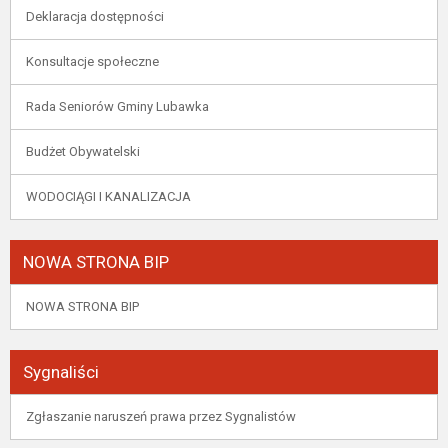
Deklaracja dostępności
Konsultacje społeczne
Rada Seniorów Gminy Lubawka
Budżet Obywatelski
WODOCIĄGI I KANALIZACJA
NOWA STRONA BIP
NOWA STRONA BIP
Sygnaliści
Zgłaszanie naruszeń prawa przez Sygnalistów