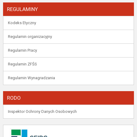
REGULAMINY
Kodeks Etyczny
Regulamin organizacyjny
Regulamin Pracy
Regulamin ZFŚS
Regulamin Wynagradzania
RODO
Inspektor Ochrony Danych Osobowych