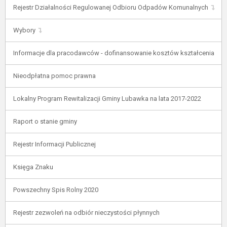
Rejestr Działalności Regulowanej Odbioru Odpadów Komunalnych
Wybory
Informacje dla pracodawców - dofinansowanie kosztów kształcenia
Nieodpłatna pomoc prawna
Lokalny Program Rewitalizacji Gminy Lubawka na lata 2017-2022
Raport o stanie gminy
Rejestr Informacji Publicznej
Księga Znaku
Powszechny Spis Rolny 2020
Rejestr zezwoleń na odbiór nieczystości płynnych