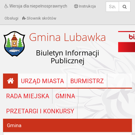
Wersja dla niepełnosprawnych
Instrukcja
Obsługi
Słownik skrótów
Gmina Lubawka
Biuletyn Informacji
Publicznej
URZĄD MIASTA
BURMISTRZ
RADA MIEJSKA
GMINA
PRZETARGI I KONKURSY
Gmina