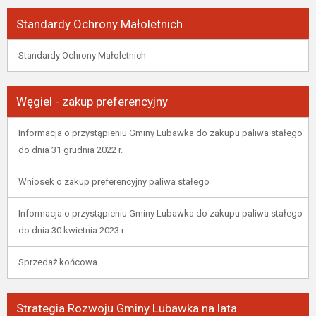
Standardy Ochrony Małoletnich
Standardy Ochrony Małoletnich
Węgiel - zakup preferencyjny
Informacja o przystąpieniu Gminy Lubawka do zakupu paliwa stałego
do dnia 31 grudnia 2022 r.
Wniosek o zakup preferencyjny paliwa stałego
Informacja o przystąpieniu Gminy Lubawka do zakupu paliwa stałego
do dnia 30 kwietnia 2023 r.
Sprzedaż końcowa
Strategia Rozwoju Gminy Lubawka na lata