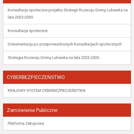
Konsultacje społeczne projektu Strategii Rozwoju Gminy Lubawka na
lata 2023-2030
Konsultacje społeczne
Dokumentacja po przeprowadzonych konsultacjach społecznych
Strategia Rozwoju Gminy Lubawka na lata 2023-2030
CYBERBEZPIECZEŃSTWO
KRAJOWY SYSTEM CYBERBEZPIECZEŃSTWA
Zamówienia Publiczne
Platforma Zakupowa