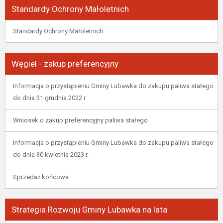
Standardy Ochrony Małoletnich
Standardy Ochrony Małoletnich
Węgiel - zakup preferencyjny
Informacja o przystąpieniu Gminy Lubawka do zakupu paliwa stałego
do dnia 31 grudnia 2022 r.
Wniosek o zakup preferencyjny paliwa stałego
Informacja o przystąpieniu Gminy Lubawka do zakupu paliwa stałego
do dnia 30 kwietnia 2023 r.
Sprzedaż końcowa
Strategia Rozwoju Gminy Lubawka na lata