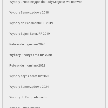
Wybory uzupełniające do Rady Miejskiej w Lubawce
Wybory Samorządowe 2018
Wybory do Parlamentu UE 2019
Wybory Sejm i Senat RP 2019
Referendum gminne 2020
Wybory Prezydenta RP 2020
Referendum gminne 2022
Wybory sejm i senat RP 2023
Wybory Samorządowe 2024
Wybory do Europarlamentu
Wybory uzupełniające