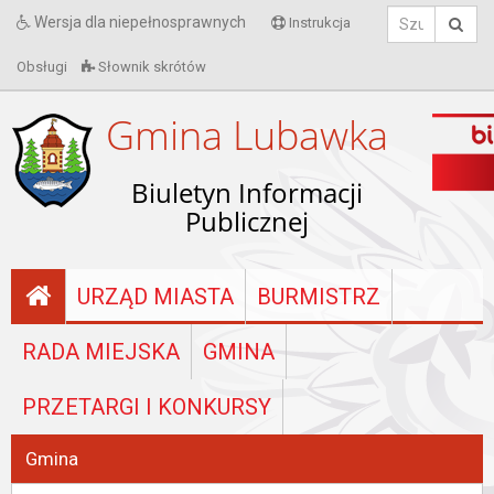
Wersja dla niepełnosprawnych
Instrukcja
Obsługi
Słownik skrótów
Gmina Lubawka
Biuletyn Informacji
Publicznej
URZĄD MIASTA
BURMISTRZ
RADA MIEJSKA
GMINA
PRZETARGI I KONKURSY
Gmina