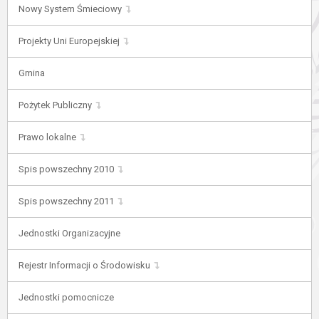
Nowy System Śmieciowy
Projekty Uni Europejskiej
Gmina
Pożytek Publiczny
Prawo lokalne
Spis powszechny 2010
Spis powszechny 2011
Jednostki Organizacyjne
Rejestr Informacji o Środowisku
Jednostki pomocnicze