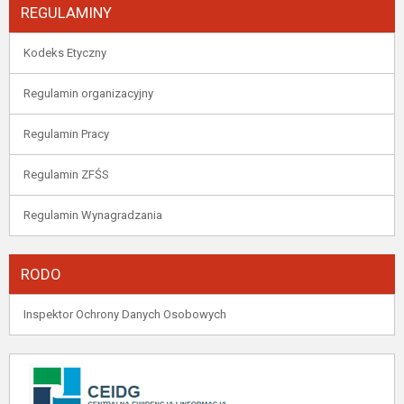
REGULAMINY
Kodeks Etyczny
Regulamin organizacyjny
Regulamin Pracy
Regulamin ZFŚS
Regulamin Wynagradzania
RODO
Inspektor Ochrony Danych Osobowych