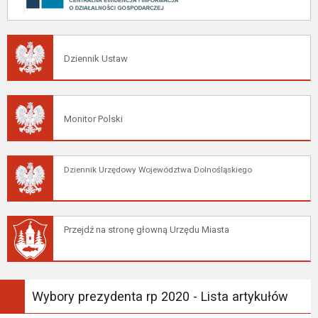
Dziennik Ustaw
Monitor Polski
Dziennik Urzędowy Województwa Dolnośląskiego
Przejdź na stronę głowną Urzędu Miasta
Wybory prezydenta rp 2020 - Lista artykułów