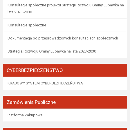
Konsultacje społeczne projektu Strategii Rozwoju Gminy Lubawka na
lata 2023-2030
Konsultacje społeczne
Dokumentacja po przeprowadzonych konsultacjach społecznych
Strategia Rozwoju Gminy Lubawka na lata 2023-2030
CYBERBEZPIECZEŃSTWO
KRAJOWY SYSTEM CYBERBEZPIECZEŃSTWA
Zamówienia Publiczne
Platforma Zakupowa