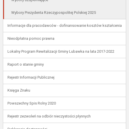
Wybory Prezydenta Rzeczypospolitej Polskiej 2025
Informacje dla pracodawców - dofinansowanie kosztów kształcenia
Nieodpłatna pomoc prawna
Lokalny Program Rewitalizacji Gminy Lubawka na lata 2017-2022
Raport o stanie gminy
Rejestr Informacji Publicznej
Księga Znaku
Powszechny Spis Rolny 2020
Rejestr zezwoleń na odbiór nieczystości płynnych