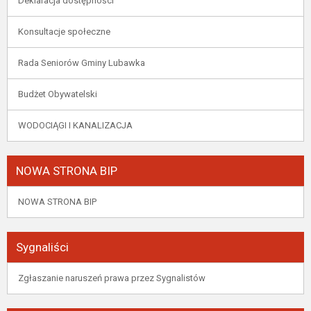
Deklaracja dostępności
Konsultacje społeczne
Rada Seniorów Gminy Lubawka
Budżet Obywatelski
WODOCIĄGI I KANALIZACJA
NOWA STRONA BIP
NOWA STRONA BIP
Sygnaliści
Zgłaszanie naruszeń prawa przez Sygnalistów