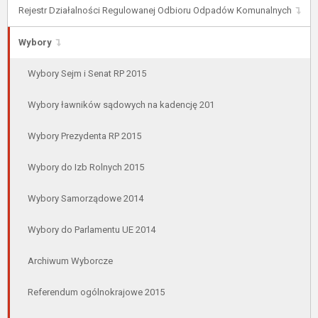
Rejestr Działalności Regulowanej Odbioru Odpadów Komunalnych
Wybory
Wybory Sejm i Senat RP 2015
Wybory ławników sądowych na kadencję 201
Wybory Prezydenta RP 2015
Wybory do Izb Rolnych 2015
Wybory Samorządowe 2014
Wybory do Parlamentu UE 2014
Archiwum Wyborcze
Referendum ogólnokrajowe 2015