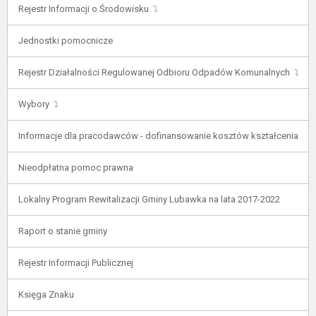
Rejestr Informacji o Środowisku
Jednostki pomocnicze
Rejestr Działalności Regulowanej Odbioru Odpadów Komunalnych
Wybory
Informacje dla pracodawców - dofinansowanie kosztów kształcenia
Nieodpłatna pomoc prawna
Lokalny Program Rewitalizacji Gminy Lubawka na lata 2017-2022
Raport o stanie gminy
Rejestr Informacji Publicznej
Księga Znaku