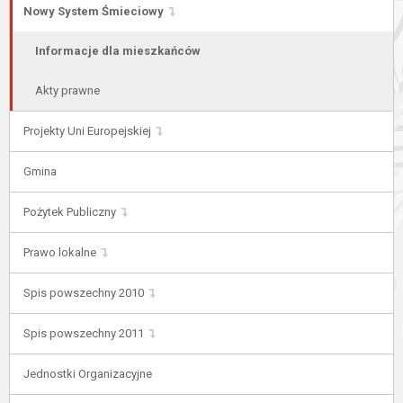
Nowy System Śmieciowy
Informacje dla mieszkańców
Akty prawne
Projekty Uni Europejskiej
Gmina
Pożytek Publiczny
Prawo lokalne
Spis powszechny 2010
Spis powszechny 2011
Jednostki Organizacyjne