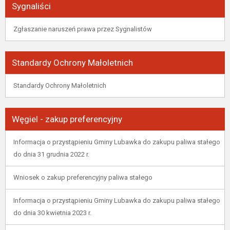
Sygnaliści
Zgłaszanie naruszeń prawa przez Sygnalistów
Standardy Ochrony Małoletnich
Standardy Ochrony Małoletnich
Węgiel - zakup preferencyjny
Informacja o przystąpieniu Gminy Lubawka do zakupu paliwa stałego
do dnia 31 grudnia 2022 r.
Wniosek o zakup preferencyjny paliwa stałego
Informacja o przystąpieniu Gminy Lubawka do zakupu paliwa stałego
do dnia 30 kwietnia 2023 r.