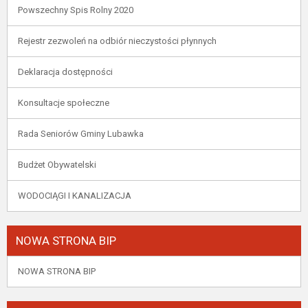
Powszechny Spis Rolny 2020
Rejestr zezwoleń na odbiór nieczystości płynnych
Deklaracja dostępności
Konsultacje społeczne
Rada Seniorów Gminy Lubawka
Budżet Obywatelski
WODOCIĄGI I KANALIZACJA
NOWA STRONA BIP
NOWA STRONA BIP