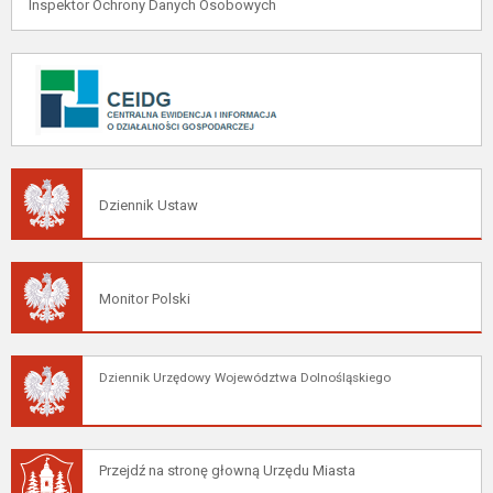
Inspektor Ochrony Danych Osobowych
Dziennik Ustaw
Monitor Polski
Dziennik Urzędowy Województwa Dolnośląskiego
Przejdź na stronę głowną Urzędu Miasta