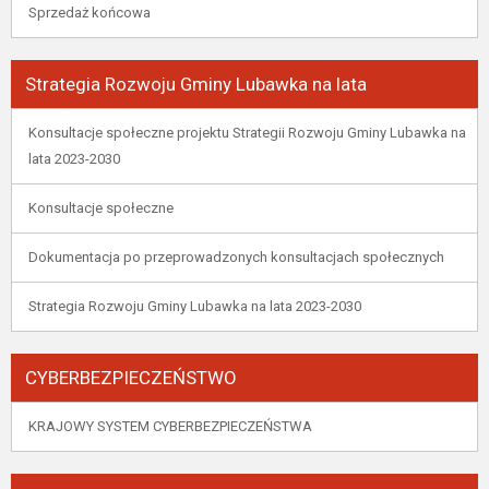
Sprzedaż końcowa
Strategia Rozwoju Gminy Lubawka na lata
Konsultacje społeczne projektu Strategii Rozwoju Gminy Lubawka na
lata 2023-2030
Konsultacje społeczne
Dokumentacja po przeprowadzonych konsultacjach społecznych
Strategia Rozwoju Gminy Lubawka na lata 2023-2030
CYBERBEZPIECZEŃSTWO
KRAJOWY SYSTEM CYBERBEZPIECZEŃSTWA