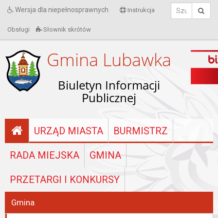
Wersja dla niepełnosprawnych
Instrukcja
Obsługi
Słownik skrótów
Gmina Lubawka
Biuletyn Informacji
Publicznej
URZĄD MIASTA
BURMISTRZ
RADA MIEJSKA
GMINA
PRZETARGI I KONKURSY
Gmina