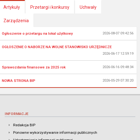
Artykuły
Przetargi i konkursy
Uchwały
Zarządzenia
Ogłoszenie o przetargu na lokal użytkowy
2026-08-07 09:42:56
OGŁOSZENIE O NABORZE NA WOLNE STANOWISKO URZĘDNICZE
2026-06-17 12:59:19
Sprawozdania finansowe za 2025 rok
2026-06-16 09:48:34
NOWA STRONA BIP
2026-05-29 07:30:20
INFORMACJE
Redakcja BIP
Ponowne wykorzystywanie informacji publicznych