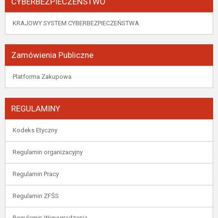
CYBERBEZPIECZEŃSTWO
KRAJOWY SYSTEM CYBERBEZPIECZEŃSTWA
Zamówienia Publiczne
Platforma Zakupowa
REGULAMINY
Kodeks Etyczny
Regulamin organizacyjny
Regulamin Pracy
Regulamin ZFŚS
Regulamin Wynagradzania