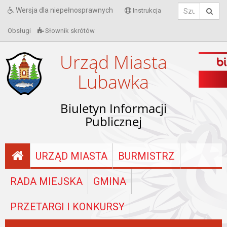
Wersja dla niepełnosprawnych
Instrukcja
Obsługi
Słownik skrótów
Urząd Miasta
Lubawka
Biuletyn Informacji
Publicznej
URZĄD MIASTA
BURMISTRZ
RADA MIEJSKA
GMINA
PRZETARGI I KONKURSY