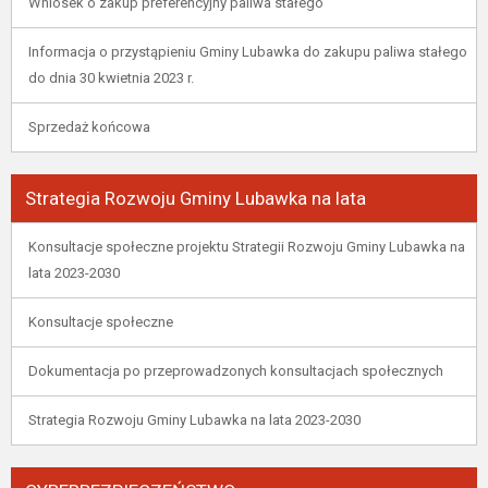
Wniosek o zakup preferencyjny paliwa stałego
Informacja o przystąpieniu Gminy Lubawka do zakupu paliwa stałego
do dnia 30 kwietnia 2023 r.
Sprzedaż końcowa
Strategia Rozwoju Gminy Lubawka na lata
Konsultacje społeczne projektu Strategii Rozwoju Gminy Lubawka na
lata 2023-2030
Konsultacje społeczne
Dokumentacja po przeprowadzonych konsultacjach społecznych
Strategia Rozwoju Gminy Lubawka na lata 2023-2030