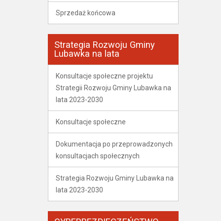
Sprzedaż końcowa
Strategia Rozwoju Gminy
Lubawka na lata
Konsultacje społeczne projektu
Strategii Rozwoju Gminy Lubawka na
lata 2023-2030
Konsultacje społeczne
Dokumentacja po przeprowadzonych
konsultacjach społecznych
Strategia Rozwoju Gminy Lubawka na
lata 2023-2030