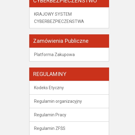
CYBERBEZPIECZEŃSTWO
KRAJOWY SYSTEM
CYBERBEZPIECZEŃSTWA
Zamówienia Publiczne
Platforma Zakupowa
REGULAMINY
Kodeks Etyczny
Regulamin organizacyjny
Regulamin Pracy
Regulamin ZFŚS