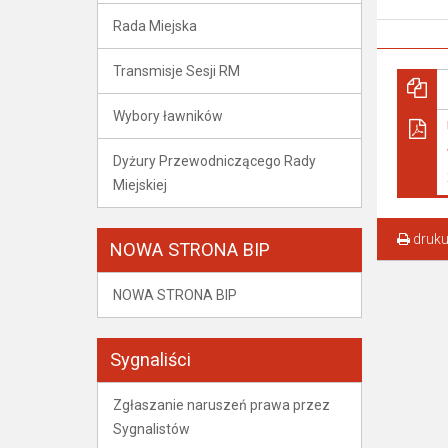
Rada Miejska
Transmisje Sesji RM
Wybory ławników
Dyżury Przewodniczącego Rady
Miejskiej
druku
NOWA STRONA BIP
NOWA STRONA BIP
Sygnaliści
Zgłaszanie naruszeń prawa przez
Sygnalistów