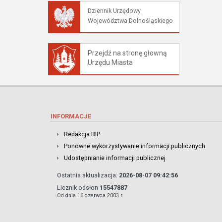
Dziennik Urzędowy
Województwa Dolnośląskiego
Przejdź na stronę głowną
Urzędu Miasta
INFORMACJE
Redakcja BIP
Ponowne wykorzystywanie informacji publicznych
Udostępnianie informacji publicznej
Ostatnia aktualizacja:
2026-08-07 09:42:56
Licznik odsłon
15547887
Od dnia 16 czerwca 2003 r.