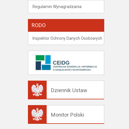
Regulamin Wynagradzania
RODO
Inspektor Ochrony Danych Osobowych
Dziennik Ustaw
Monitor Polski