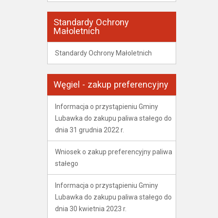
Standardy Ochrony
Małoletnich
Standardy Ochrony Małoletnich
Węgiel - zakup preferencyjny
Informacja o przystąpieniu Gminy
Lubawka do zakupu paliwa stałego do
dnia 31 grudnia 2022 r.
Wniosek o zakup preferencyjny paliwa
stałego
Informacja o przystąpieniu Gminy
Lubawka do zakupu paliwa stałego do
dnia 30 kwietnia 2023 r.