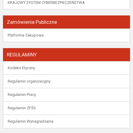
KRAJOWY SYSTEM CYBERBEZPIECZEŃSTWA
Zamówienia Publiczne
Platforma Zakupowa
REGULAMINY
Kodeks Etyczny
Regulamin organizacyjny
Regulamin Pracy
Regulamin ZFŚS
Regulamin Wynagradzania