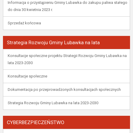
Informacja o przystąpieniu Gminy Lubawka do zakupu paliwa stałego
do dnia 30 kwietnia 2023 r.
Sprzedaż końcowa
Strategia Rozwoju Gminy Lubawka na lata
Konsultacje społeczne projektu Strategii Rozwoju Gminy Lubawka na
lata 2023-2030
Konsultacje społeczne
Dokumentacja po przeprowadzonych konsultacjach społecznych
Strategia Rozwoju Gminy Lubawka na lata 2023-2030
CYBERBEZPIECZEŃSTWO