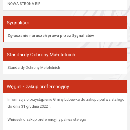
NOWA STRONA BIP
Sygnaliści
Zgłaszanie naruszeń prawa przez Sygnalistów
Standardy Ochrony Małoletnich
Standardy Ochrony Małoletnich
Węgiel - zakup preferencyjny
Informacja o przystąpieniu Gminy Lubawka do zakupu paliwa stałego
do dnia 31 grudnia 2022 r.
Wniosek o zakup preferencyjny paliwa stałego