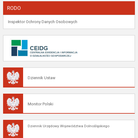
RODO
Inspektor Ochrony Danych Osobowych
Dziennik Ustaw
Monitor Polski
Dziennik Urzędowy Województwa Dolnośląskiego