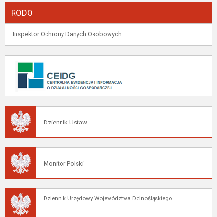
RODO
Inspektor Ochrony Danych Osobowych
Dziennik Ustaw
Monitor Polski
Dziennik Urzędowy Województwa Dolnośląskiego