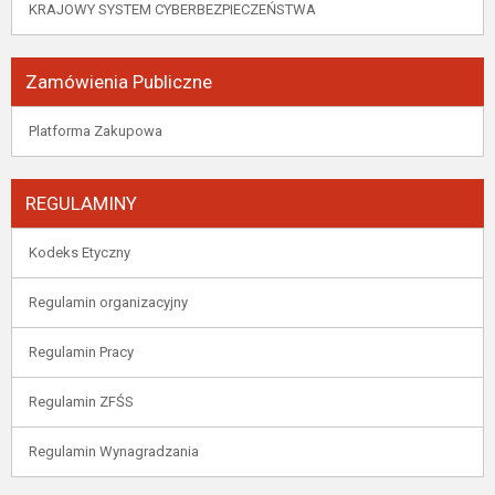
KRAJOWY SYSTEM CYBERBEZPIECZEŃSTWA
Zamówienia Publiczne
Platforma Zakupowa
REGULAMINY
Kodeks Etyczny
Regulamin organizacyjny
Regulamin Pracy
Regulamin ZFŚS
Regulamin Wynagradzania