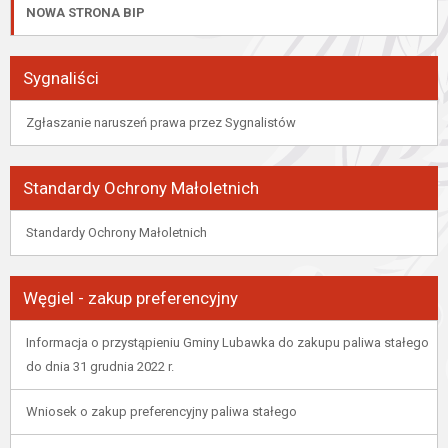
NOWA STRONA BIP
Sygnaliści
Zgłaszanie naruszeń prawa przez Sygnalistów
Standardy Ochrony Małoletnich
Standardy Ochrony Małoletnich
Węgiel - zakup preferencyjny
Informacja o przystąpieniu Gminy Lubawka do zakupu paliwa stałego
do dnia 31 grudnia 2022 r.
Wniosek o zakup preferencyjny paliwa stałego