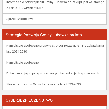
Informacja o przystąpieniu Gminy Lubawka do zakupu paliwa stałego
do dnia 30 kwietnia 2023 r.
Sprzedaż końcowa
Strategia Rozwoju Gminy Lubawka na lata
Konsultacje społeczne projektu Strategii Rozwoju Gminy Lubawka na
lata 2023-2030
Konsultacje społeczne
Dokumentacja po przeprowadzonych konsultacjach społecznych
Strategia Rozwoju Gminy Lubawka na lata 2023-2030
CYBERBEZPIECZEŃSTWO