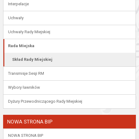
Interpelacje
Uchwały
Uchwały Rady Miejskiej
Rada Miejska
Skład Rady Miejskiej
Transmisje Sesji RM
Wybory ławników
Dyżury Przewodniczącego Rady Miejskiej
NOWA STRONA BIP
NOWA STRONA BIP