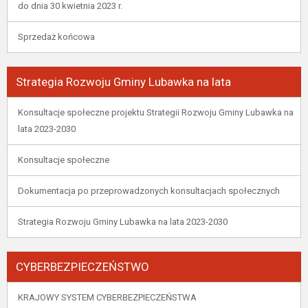
do dnia 30 kwietnia 2023 r.
Sprzedaż końcowa
Strategia Rozwoju Gminy Lubawka na lata
Konsultacje społeczne projektu Strategii Rozwoju Gminy Lubawka na
lata 2023-2030
Konsultacje społeczne
Dokumentacja po przeprowadzonych konsultacjach społecznych
Strategia Rozwoju Gminy Lubawka na lata 2023-2030
CYBERBEZPIECZEŃSTWO
KRAJOWY SYSTEM CYBERBEZPIECZEŃSTWA