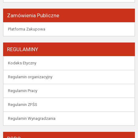
Zamówienia Publiczne
Platforma Zakupowa
REGULAMINY
Kodeks Etyczny
Regulamin organizacyjny
Regulamin Pracy
Regulamin ZFŚS
Regulamin Wynagradzania