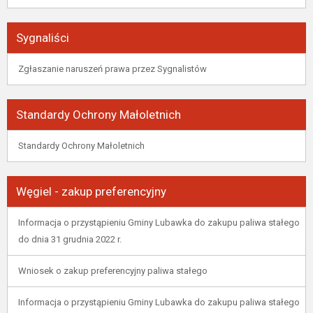
Sygnaliści
Zgłaszanie naruszeń prawa przez Sygnalistów
Standardy Ochrony Małoletnich
Standardy Ochrony Małoletnich
Węgiel - zakup preferencyjny
Informacja o przystąpieniu Gminy Lubawka do zakupu paliwa stałego
do dnia 31 grudnia 2022 r.
Wniosek o zakup preferencyjny paliwa stałego
Informacja o przystąpieniu Gminy Lubawka do zakupu paliwa stałego