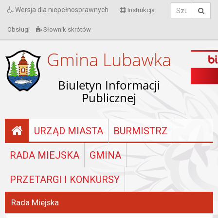
Wersja dla niepełnosprawnych
Instrukcja
Obsługi
Słownik skrótów
Gmina Lubawka
Biuletyn Informacji
Publicznej
URZĄD MIASTA
BURMISTRZ
RADA MIEJSKA
GMINA
PRZETARGI I KONKURSY
Rada Miejska