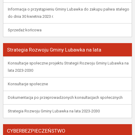
Informacja o przystąpieniu Gminy Lubawka do zakupu paliwa stałego
do dnia 30 kwietnia 2023 r.
Sprzedaż końcowa
Strategia Rozwoju Gminy Lubawka na lata
Konsultacje społeczne projektu Strategii Rozwoju Gminy Lubawka na
lata 2023-2030
Konsultacje społeczne
Dokumentacja po przeprowadzonych konsultacjach społecznych
Strategia Rozwoju Gminy Lubawka na lata 2023-2030
CYBERBEZPIECZEŃSTWO