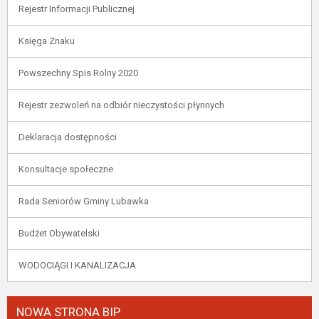
Rejestr Informacji Publicznej
Księga Znaku
Powszechny Spis Rolny 2020
Rejestr zezwoleń na odbiór nieczystości płynnych
Deklaracja dostępności
Konsultacje społeczne
Rada Seniorów Gminy Lubawka
Budżet Obywatelski
WODOCIĄGI I KANALIZACJA
NOWA STRONA BIP