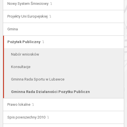
Nowy System Śmieciowy
Projekty Uni Europejskiej
Gmina
Pożytek Publiczny
Nabór wniosków
Konsultacje
Gminna Rada Sportu w Lubawce
Gminna Rada Działaności Pozytku Publiczn
Prawo lokalne
Spis powszechny 2010