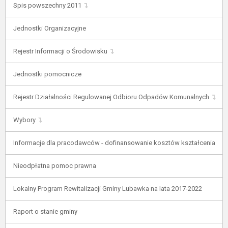
Spis powszechny 2011
Jednostki Organizacyjne
Rejestr Informacji o Środowisku
Jednostki pomocnicze
Rejestr Działalności Regulowanej Odbioru Odpadów Komunalnych
Wybory
Informacje dla pracodawców - dofinansowanie kosztów kształcenia
Nieodpłatna pomoc prawna
Lokalny Program Rewitalizacji Gminy Lubawka na lata 2017-2022
Raport o stanie gminy