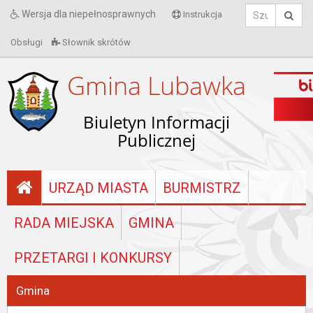
Wersja dla niepełnosprawnych
Instrukcja
Obsługi
Słownik skrótów
Gmina Lubawka
Biuletyn Informacji
Publicznej
URZĄD MIASTA
BURMISTRZ
RADA MIEJSKA
GMINA
PRZETARGI I KONKURSY
Gmina