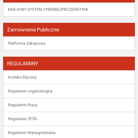
KRAJOWY SYSTEM CYBERBEZPIECZEŃSTWA
Zamówienia Publiczne
Platforma Zakupowa
REGULAMINY
Kodeks Etyczny
Regulamin organizacyjny
Regulamin Pracy
Regulamin ZFŚS
Regulamin Wynagradzania