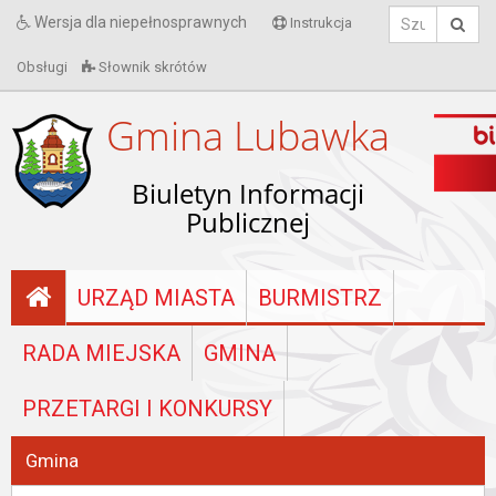
Wersja dla niepełnosprawnych
Instrukcja
Obsługi
Słownik skrótów
Gmina Lubawka
Biuletyn Informacji
Publicznej
URZĄD MIASTA
BURMISTRZ
RADA MIEJSKA
GMINA
PRZETARGI I KONKURSY
Gmina