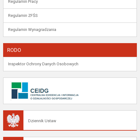
Regulamin Pracy
Regulamin ZFŚS
Regulamin Wynagradzania
RODO
Inspektor Ochrony Danych Osobowych
Dziennik Ustaw