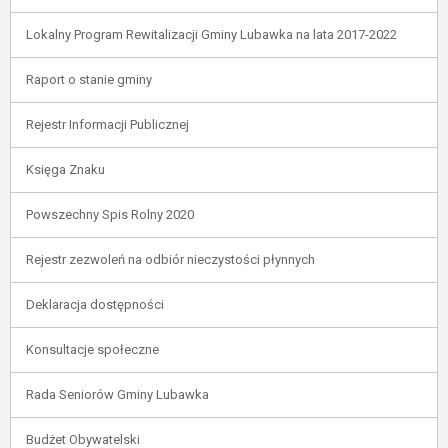
Lokalny Program Rewitalizacji Gminy Lubawka na lata 2017-2022
Raport o stanie gminy
Rejestr Informacji Publicznej
Księga Znaku
Powszechny Spis Rolny 2020
Rejestr zezwoleń na odbiór nieczystości płynnych
Deklaracja dostępności
Konsultacje społeczne
Rada Seniorów Gminy Lubawka
Budżet Obywatelski