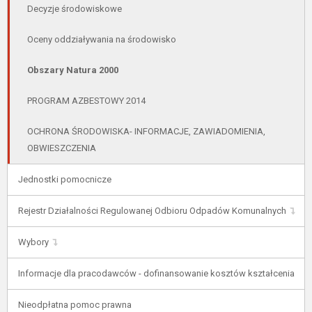
Decyzje środowiskowe
Oceny oddziaływania na środowisko
Obszary Natura 2000
PROGRAM AZBESTOWY 2014
OCHRONA ŚRODOWISKA- INFORMACJE, ZAWIADOMIENIA,
OBWIESZCZENIA
Jednostki pomocnicze
Rejestr Działalności Regulowanej Odbioru Odpadów Komunalnych
Wybory
Informacje dla pracodawców - dofinansowanie kosztów kształcenia
Nieodpłatna pomoc prawna