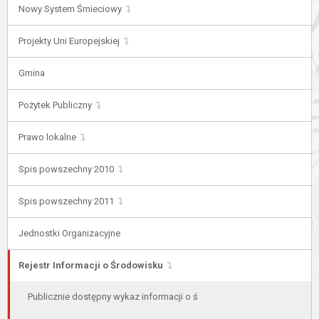
Nowy System Śmieciowy
Projekty Uni Europejskiej
Gmina
Pożytek Publiczny
Prawo lokalne
Spis powszechny 2010
Spis powszechny 2011
Jednostki Organizacyjne
Rejestr Informacji o Środowisku
Publicznie dostępny wykaz informacji o ś