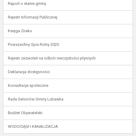
Raport o stanie gminy
Rejestr Informacji Publicznej
Księga Znaku
Powszechny Spis Rolny 2020
Rejestr zezwoleń na odbiór nieczystości płynnych
Deklaracja dostępności
Konsultacje społeczne
Rada Seniorów Gminy Lubawka
Budżet Obywatelski
WODOCIĄGI I KANALIZACJA