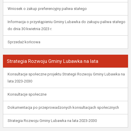
Wniosek o zakup preferencyjny paliwa stałego
Informacja o przystąpieniu Gminy Lubawka do zakupu paliwa stałego
do dnia 30 kwietnia 2023 r.
Sprzedaż końcowa
Strategia Rozwoju Gminy Lubawka na lata
Konsultacje społeczne projektu Strategii Rozwoju Gminy Lubawka na
lata 2023-2030
Konsultacje społeczne
Dokumentacja po przeprowadzonych konsultacjach społecznych
Strategia Rozwoju Gminy Lubawka na lata 2023-2030