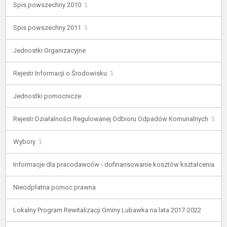
Spis powszechny 2010
Spis powszechny 2011
Jednostki Organizacyjne
Rejestr Informacji o Środowisku
Jednostki pomocnicze
Rejestr Działalności Regulowanej Odbioru Odpadów Komunalnych
Wybory
Informacje dla pracodawców - dofinansowanie kosztów kształcenia
Nieodpłatna pomoc prawna
Lokalny Program Rewitalizacji Gminy Lubawka na lata 2017-2022