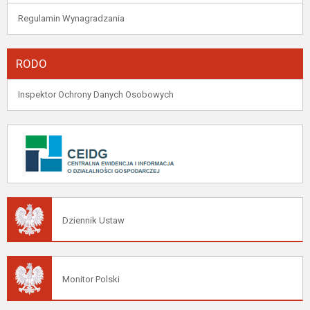
Regulamin Wynagradzania
RODO
Inspektor Ochrony Danych Osobowych
Dziennik Ustaw
Monitor Polski