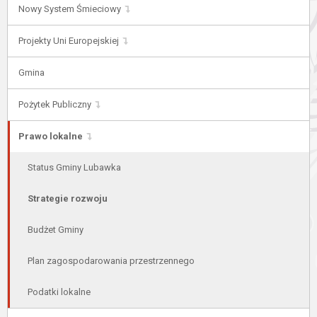
Nowy System Śmieciowy
Projekty Uni Europejskiej
Gmina
Pożytek Publiczny
Prawo lokalne
Status Gminy Lubawka
Strategie rozwoju
Budżet Gminy
Plan zagospodarowania przestrzennego
Podatki lokalne