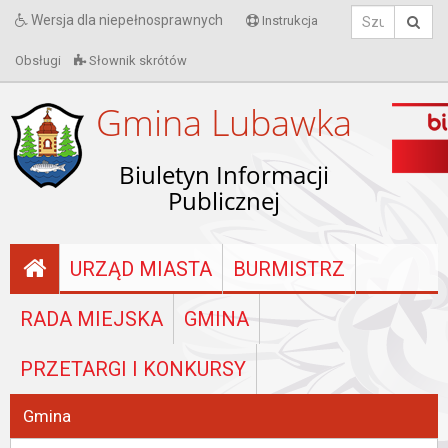
Wersja dla niepełnosprawnych
Instrukcja
Obsługi
Słownik skrótów
Gmina Lubawka
Biuletyn Informacji
Publicznej
URZĄD MIASTA
BURMISTRZ
RADA MIEJSKA
GMINA
PRZETARGI I KONKURSY
Gmina