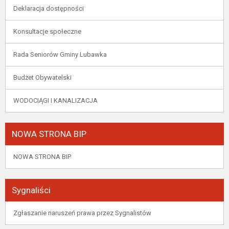
Deklaracja dostępności
Konsultacje społeczne
Rada Seniorów Gminy Lubawka
Budżet Obywatelski
WODOCIĄGI I KANALIZACJA
NOWA STRONA BIP
NOWA STRONA BIP
Sygnaliści
Zgłaszanie naruszeń prawa przez Sygnalistów