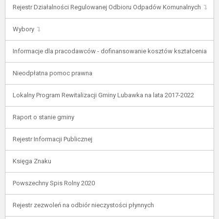
Rejestr Działalności Regulowanej Odbioru Odpadów Komunalnych
Wybory
Informacje dla pracodawców - dofinansowanie kosztów kształcenia
Nieodpłatna pomoc prawna
Lokalny Program Rewitalizacji Gminy Lubawka na lata 2017-2022
Raport o stanie gminy
Rejestr Informacji Publicznej
Księga Znaku
Powszechny Spis Rolny 2020
Rejestr zezwoleń na odbiór nieczystości płynnych