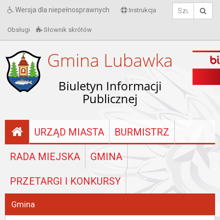
Wersja dla niepełnosprawnych
Instrukcja
Obsługi
Słownik skrótów
Gmina Lubawka
Biuletyn Informacji
Publicznej
URZĄD MIASTA
BURMISTRZ
RADA MIEJSKA
GMINA
PRZETARGI I KONKURSY
Gmina