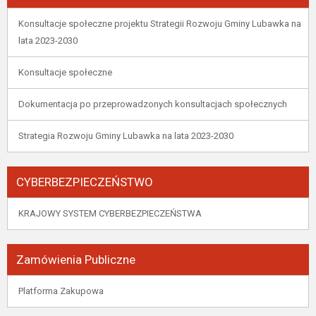
Konsultacje społeczne projektu Strategii Rozwoju Gminy Lubawka na
lata 2023-2030
Konsultacje społeczne
Dokumentacja po przeprowadzonych konsultacjach społecznych
Strategia Rozwoju Gminy Lubawka na lata 2023-2030
CYBERBEZPIECZEŃSTWO
KRAJOWY SYSTEM CYBERBEZPIECZEŃSTWA
Zamówienia Publiczne
Platforma Zakupowa