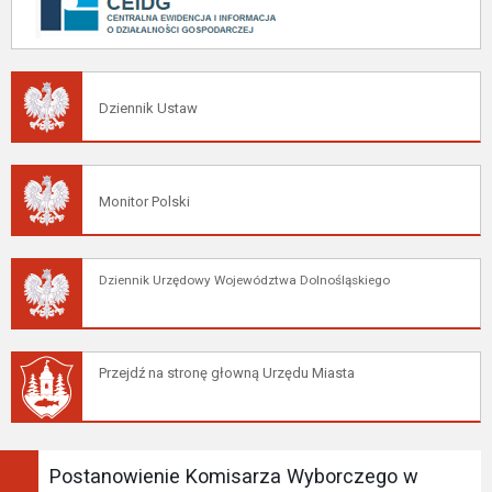
Dziennik Ustaw
Monitor Polski
Dziennik Urzędowy Województwa Dolnośląskiego
Przejdź na stronę głowną Urzędu Miasta
Postanowienie Komisarza Wyborczego w