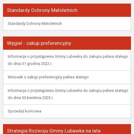
Standardy Ochrony Małoletnich
Standardy Ochrony Małoletnich
Węgiel - zakup preferencyjny
Informacja o przystąpieniu Gminy Lubawka do zakupu paliwa stałego
do dnia 31 grudnia 2022 r.
Wniosek o zakup preferencyjny paliwa stałego
Informacja o przystąpieniu Gminy Lubawka do zakupu paliwa stałego
do dnia 30 kwietnia 2023 r.
Sprzedaż końcowa
Strategia Rozwoju Gminy Lubawka na lata