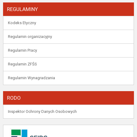
REGULAMINY
Kodeks Etyczny
Regulamin organizacyjny
Regulamin Pracy
Regulamin ZFŚS
Regulamin Wynagradzania
RODO
Inspektor Ochrony Danych Osobowych