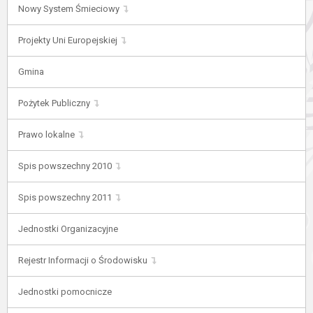
Nowy System Śmieciowy
Projekty Uni Europejskiej
Gmina
Pożytek Publiczny
Prawo lokalne
Spis powszechny 2010
Spis powszechny 2011
Jednostki Organizacyjne
Rejestr Informacji o Środowisku
Jednostki pomocnicze