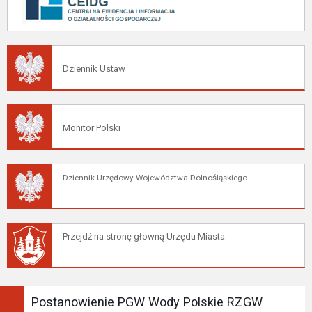
Dziennik Ustaw
Monitor Polski
Dziennik Urzędowy Województwa Dolnośląskiego
Przejdź na stronę głowną Urzędu Miasta
Postanowienie PGW Wody Polskie RZGW