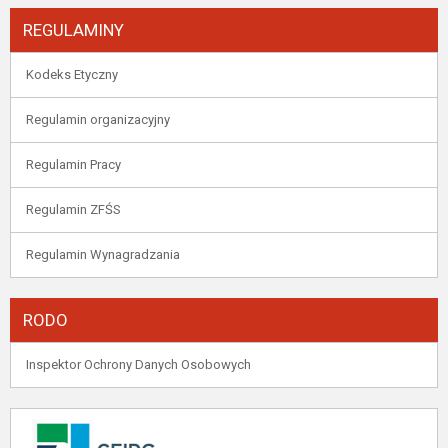
REGULAMINY
Kodeks Etyczny
Regulamin organizacyjny
Regulamin Pracy
Regulamin ZFŚS
Regulamin Wynagradzania
RODO
Inspektor Ochrony Danych Osobowych