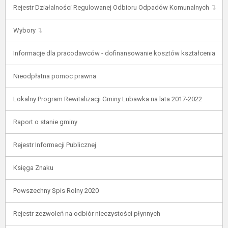
Rejestr Działalności Regulowanej Odbioru Odpadów Komunalnych
Wybory
Informacje dla pracodawców - dofinansowanie kosztów kształcenia
Nieodpłatna pomoc prawna
Lokalny Program Rewitalizacji Gminy Lubawka na lata 2017-2022
Raport o stanie gminy
Rejestr Informacji Publicznej
Księga Znaku
Powszechny Spis Rolny 2020
Rejestr zezwoleń na odbiór nieczystości płynnych