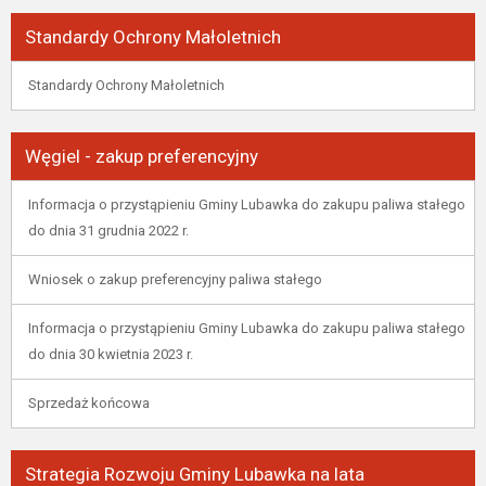
Standardy Ochrony Małoletnich
Standardy Ochrony Małoletnich
Węgiel - zakup preferencyjny
Informacja o przystąpieniu Gminy Lubawka do zakupu paliwa stałego
do dnia 31 grudnia 2022 r.
Wniosek o zakup preferencyjny paliwa stałego
Informacja o przystąpieniu Gminy Lubawka do zakupu paliwa stałego
do dnia 30 kwietnia 2023 r.
Sprzedaż końcowa
Strategia Rozwoju Gminy Lubawka na lata