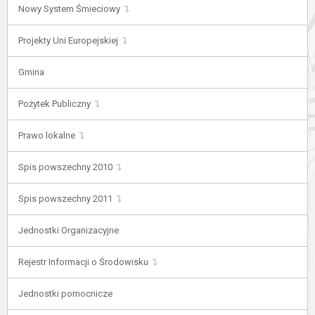
Nowy System Śmieciowy
Projekty Uni Europejskiej
Gmina
Pożytek Publiczny
Prawo lokalne
Spis powszechny 2010
Spis powszechny 2011
Jednostki Organizacyjne
Rejestr Informacji o Środowisku
Jednostki pomocnicze