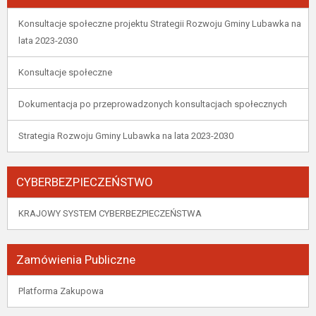
Konsultacje społeczne projektu Strategii Rozwoju Gminy Lubawka na
lata 2023-2030
Konsultacje społeczne
Dokumentacja po przeprowadzonych konsultacjach społecznych
Strategia Rozwoju Gminy Lubawka na lata 2023-2030
CYBERBEZPIECZEŃSTWO
KRAJOWY SYSTEM CYBERBEZPIECZEŃSTWA
Zamówienia Publiczne
Platforma Zakupowa