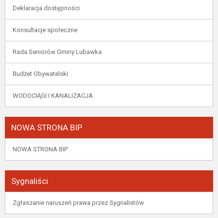
Deklaracja dostępności
Konsultacje społeczne
Rada Seniorów Gminy Lubawka
Budżet Obywatelski
WODOCIĄGI I KANALIZACJA
NOWA STRONA BIP
NOWA STRONA BIP
Sygnaliści
Zgłaszanie naruszeń prawa przez Sygnalistów