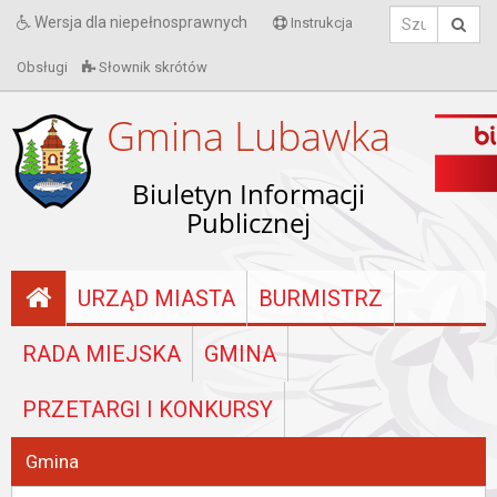
Wersja dla niepełnosprawnych
Instrukcja
Obsługi
Słownik skrótów
Gmina Lubawka
Biuletyn Informacji
Publicznej
URZĄD MIASTA
BURMISTRZ
RADA MIEJSKA
GMINA
PRZETARGI I KONKURSY
Gmina