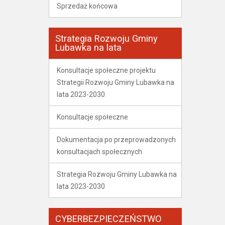
Sprzedaż końcowa
Strategia Rozwoju Gminy
Lubawka na lata
Konsultacje społeczne projektu
Strategii Rozwoju Gminy Lubawka na
lata 2023-2030
Konsultacje społeczne
Dokumentacja po przeprowadzonych
konsultacjach społecznych
Strategia Rozwoju Gminy Lubawka na
lata 2023-2030
CYBERBEZPIECZEŃSTWO