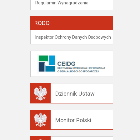
Regulamin Wynagradzania
RODO
Inspektor Ochrony Danych Osobowych
Dziennik Ustaw
Monitor Polski