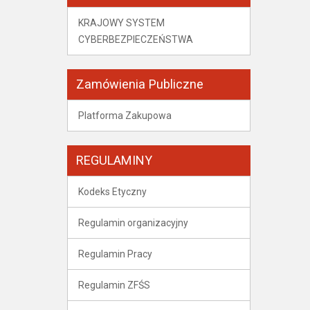
KRAJOWY SYSTEM
CYBERBEZPIECZEŃSTWA
Zamówienia Publiczne
Platforma Zakupowa
REGULAMINY
Kodeks Etyczny
Regulamin organizacyjny
Regulamin Pracy
Regulamin ZFŚS