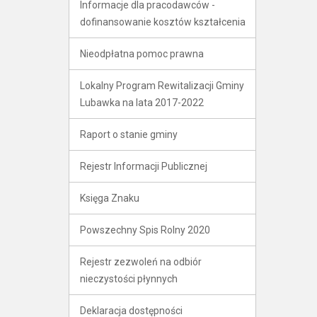
Informacje dla pracodawców -
dofinansowanie kosztów kształcenia
Nieodpłatna pomoc prawna
Lokalny Program Rewitalizacji Gminy
Lubawka na lata 2017-2022
Raport o stanie gminy
Rejestr Informacji Publicznej
Księga Znaku
Powszechny Spis Rolny 2020
Rejestr zezwoleń na odbiór
nieczystości płynnych
Deklaracja dostępności