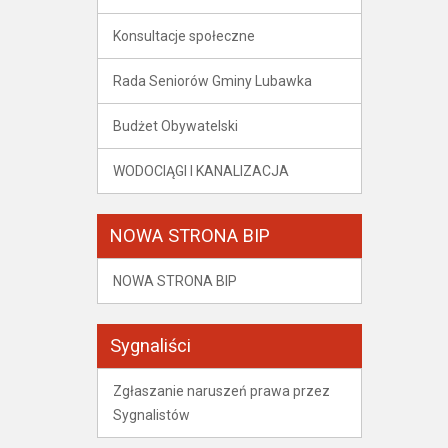
Konsultacje społeczne
Rada Seniorów Gminy Lubawka
Budżet Obywatelski
WODOCIĄGI I KANALIZACJA
NOWA STRONA BIP
NOWA STRONA BIP
Sygnaliści
Zgłaszanie naruszeń prawa przez
Sygnalistów