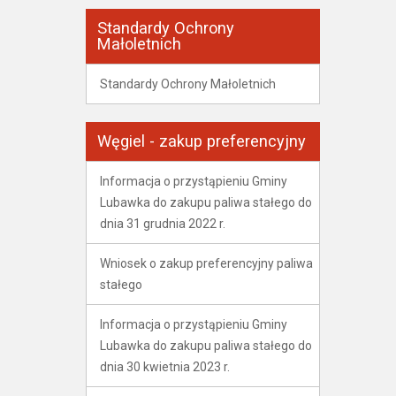
Standardy Ochrony
Małoletnich
Standardy Ochrony Małoletnich
Węgiel - zakup preferencyjny
Informacja o przystąpieniu Gminy
Lubawka do zakupu paliwa stałego do
dnia 31 grudnia 2022 r.
Wniosek o zakup preferencyjny paliwa
stałego
Informacja o przystąpieniu Gminy
Lubawka do zakupu paliwa stałego do
dnia 30 kwietnia 2023 r.