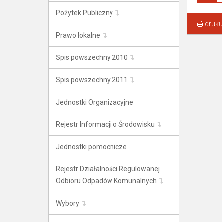
Pożytek Publiczny
druku
Prawo lokalne
Spis powszechny 2010
Spis powszechny 2011
Jednostki Organizacyjne
Rejestr Informacji o Środowisku
Jednostki pomocnicze
Rejestr Działalności Regulowanej
Odbioru Odpadów Komunalnych
Wybory