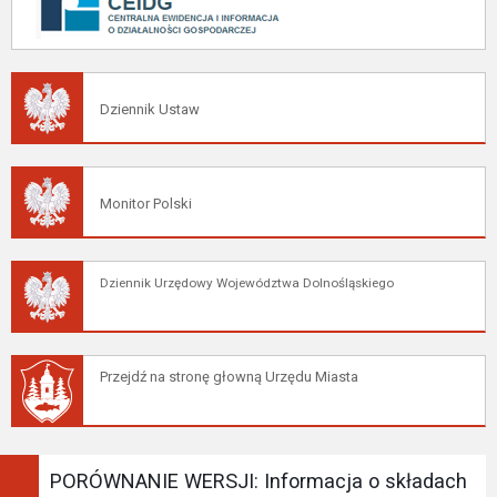
Dziennik Ustaw
Monitor Polski
Dziennik Urzędowy Województwa Dolnośląskiego
Przejdź na stronę głowną Urzędu Miasta
PORÓWNANIE WERSJI: Informacja o składach