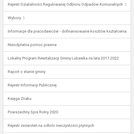
Rejestr Działalności Regulowanej Odbioru Odpadów Komunalnych
Wybory
Informacje dla pracodawców - dofinansowanie kosztów kształcenia
Nieodpłatna pomoc prawna
Lokalny Program Rewitalizacji Gminy Lubawka na lata 2017-2022
Raport o stanie gminy
Rejestr Informacji Publicznej
Księga Znaku
Powszechny Spis Rolny 2020
Rejestr zezwoleń na odbiór nieczystości płynnych