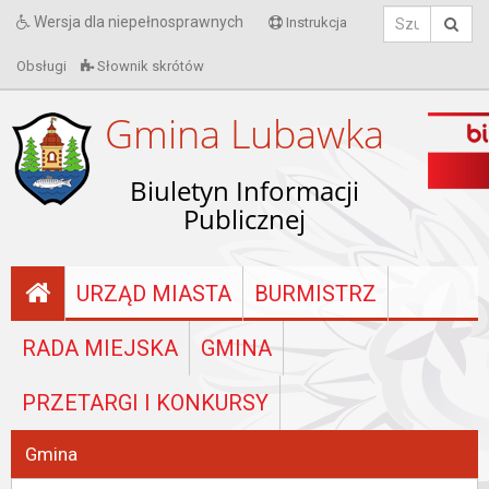
Wersja dla niepełnosprawnych
Instrukcja
Obsługi
Słownik skrótów
Gmina Lubawka
Biuletyn Informacji
Publicznej
URZĄD MIASTA
BURMISTRZ
RADA MIEJSKA
GMINA
PRZETARGI I KONKURSY
Gmina