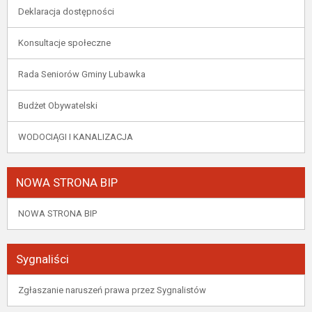
Deklaracja dostępności
Konsultacje społeczne
Rada Seniorów Gminy Lubawka
Budżet Obywatelski
WODOCIĄGI I KANALIZACJA
NOWA STRONA BIP
NOWA STRONA BIP
Sygnaliści
Zgłaszanie naruszeń prawa przez Sygnalistów