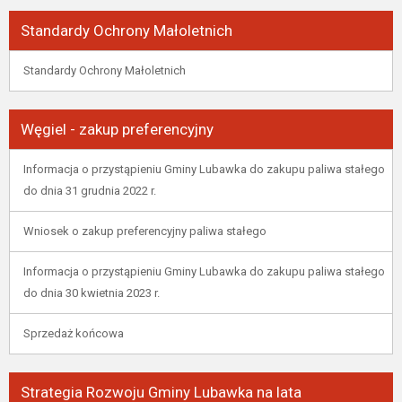
Standardy Ochrony Małoletnich
Standardy Ochrony Małoletnich
Węgiel - zakup preferencyjny
Informacja o przystąpieniu Gminy Lubawka do zakupu paliwa stałego
do dnia 31 grudnia 2022 r.
Wniosek o zakup preferencyjny paliwa stałego
Informacja o przystąpieniu Gminy Lubawka do zakupu paliwa stałego
do dnia 30 kwietnia 2023 r.
Sprzedaż końcowa
Strategia Rozwoju Gminy Lubawka na lata