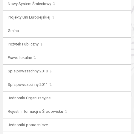
Nowy System Śmieciowy
Projekty Uni Europejskiej
Gmina
Pożytek Publiczny
Prawo lokalne
Spis powszechny 2010
Spis powszechny 2011
Jednostki Organizacyjne
Rejestr Informacji o Środowisku
Jednostki pomocnicze