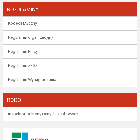
REGULAMINY
Kodeks Etyczny
Regulamin organizacyjny
Regulamin Pracy
Regulamin ZFŚS
Regulamin Wynagradzania
RODO
Inspektor Ochrony Danych Osobowych