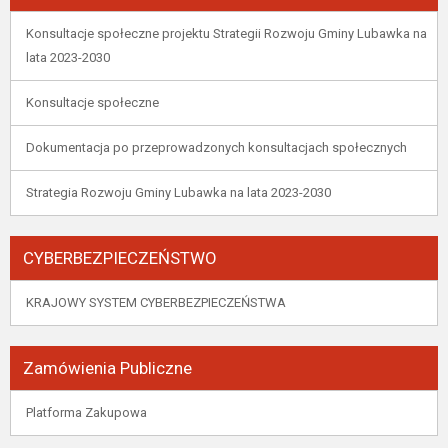
Konsultacje społeczne projektu Strategii Rozwoju Gminy Lubawka na
lata 2023-2030
Konsultacje społeczne
Dokumentacja po przeprowadzonych konsultacjach społecznych
Strategia Rozwoju Gminy Lubawka na lata 2023-2030
CYBERBEZPIECZEŃSTWO
KRAJOWY SYSTEM CYBERBEZPIECZEŃSTWA
Zamówienia Publiczne
Platforma Zakupowa