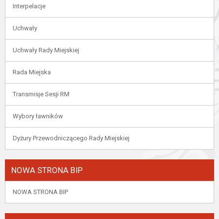
Interpelacje
Uchwały
Uchwały Rady Miejskiej
Rada Miejska
Transmisje Sesji RM
Wybory ławników
Dyżury Przewodniczącego Rady Miejskiej
NOWA STRONA BIP
NOWA STRONA BIP