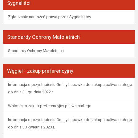
Sygnaliści
Zgłaszanie naruszeń prawa przez Sygnalistów
Standardy Ochrony Małoletnich
Standardy Ochrony Małoletnich
Węgiel - zakup preferencyjny
Informacja o przystąpieniu Gminy Lubawka do zakupu paliwa stałego
do dnia 31 grudnia 2022 r.
Wniosek o zakup preferencyjny paliwa stałego
Informacja o przystąpieniu Gminy Lubawka do zakupu paliwa stałego
do dnia 30 kwietnia 2023 r.