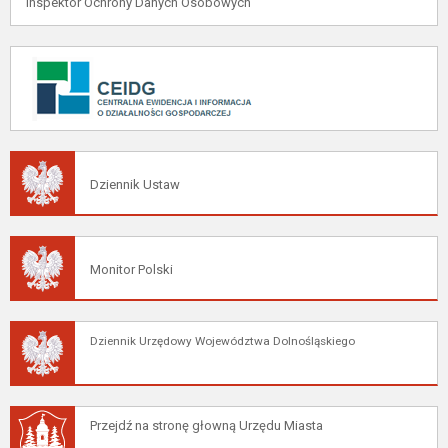
Inspektor Ochrony Danych Osobowych
Dziennik Ustaw
Monitor Polski
Dziennik Urzędowy Województwa Dolnośląskiego
Przejdź na stronę głowną Urzędu Miasta