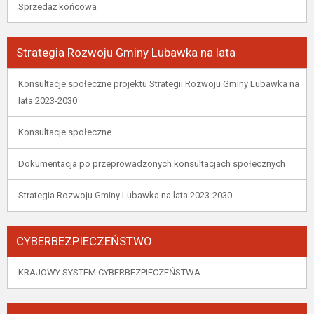
Sprzedaż końcowa
Strategia Rozwoju Gminy Lubawka na lata
Konsultacje społeczne projektu Strategii Rozwoju Gminy Lubawka na
lata 2023-2030
Konsultacje społeczne
Dokumentacja po przeprowadzonych konsultacjach społecznych
Strategia Rozwoju Gminy Lubawka na lata 2023-2030
CYBERBEZPIECZEŃSTWO
KRAJOWY SYSTEM CYBERBEZPIECZEŃSTWA