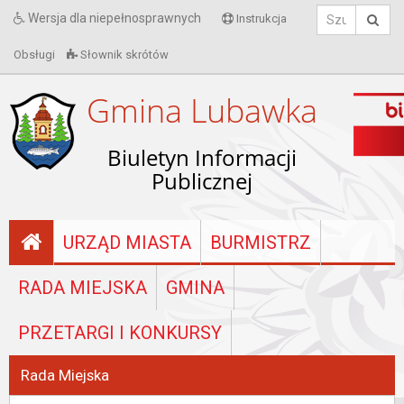
Wersja dla niepełnosprawnych
Instrukcja
Obsługi
Słownik skrótów
Gmina Lubawka
Biuletyn Informacji
Publicznej
URZĄD MIASTA
BURMISTRZ
RADA MIEJSKA
GMINA
PRZETARGI I KONKURSY
Rada Miejska