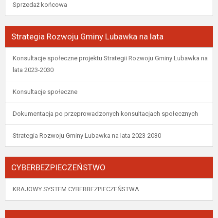
Sprzedaż końcowa
Strategia Rozwoju Gminy Lubawka na lata
Konsultacje społeczne projektu Strategii Rozwoju Gminy Lubawka na
lata 2023-2030
Konsultacje społeczne
Dokumentacja po przeprowadzonych konsultacjach społecznych
Strategia Rozwoju Gminy Lubawka na lata 2023-2030
CYBERBEZPIECZEŃSTWO
KRAJOWY SYSTEM CYBERBEZPIECZEŃSTWA