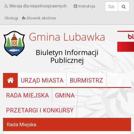
Wersja dla niepełnosprawnych
Instrukcja
Obsługi
Słownik skrótów
Gmina Lubawka
Biuletyn Informacji
Publicznej
URZĄD MIASTA
BURMISTRZ
RADA MIEJSKA
GMINA
PRZETARGI I KONKURSY
Rada Miejska