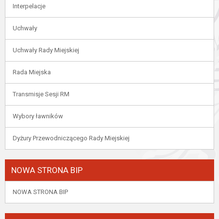
Interpelacje
Uchwały
Uchwały Rady Miejskiej
Rada Miejska
Transmisje Sesji RM
Wybory ławników
Dyżury Przewodniczącego Rady Miejskiej
NOWA STRONA BIP
NOWA STRONA BIP