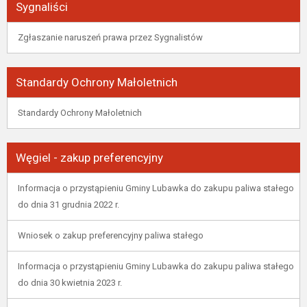
Sygnaliści
Zgłaszanie naruszeń prawa przez Sygnalistów
Standardy Ochrony Małoletnich
Standardy Ochrony Małoletnich
Węgiel - zakup preferencyjny
Informacja o przystąpieniu Gminy Lubawka do zakupu paliwa stałego
do dnia 31 grudnia 2022 r.
Wniosek o zakup preferencyjny paliwa stałego
Informacja o przystąpieniu Gminy Lubawka do zakupu paliwa stałego
do dnia 30 kwietnia 2023 r.