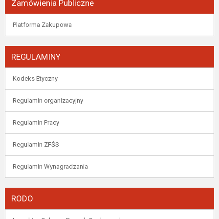
Zamówienia Publiczne
Platforma Zakupowa
REGULAMINY
Kodeks Etyczny
Regulamin organizacyjny
Regulamin Pracy
Regulamin ZFŚS
Regulamin Wynagradzania
RODO