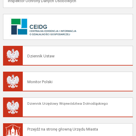
Inspektor Ochrony Danych Osobowych
Dziennik Ustaw
Monitor Polski
Dziennik Urzędowy Województwa Dolnośląskiego
Przejdź na stronę głowną Urzędu Miasta