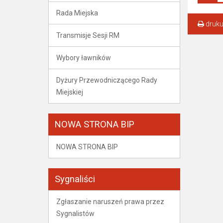
Rada Miejska
druku
Transmisje Sesji RM
Wybory ławników
Dyżury Przewodniczącego Rady
Miejskiej
NOWA STRONA BIP
NOWA STRONA BIP
Sygnaliści
Zgłaszanie naruszeń prawa przez
Sygnalistów