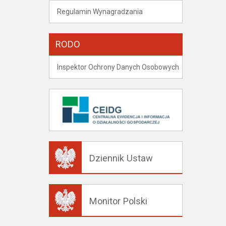
Regulamin Wynagradzania
RODO
Inspektor Ochrony Danych Osobowych
Dziennik Ustaw
Monitor Polski