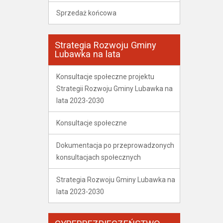
Sprzedaż końcowa
Strategia Rozwoju Gminy
Lubawka na lata
Konsultacje społeczne projektu
Strategii Rozwoju Gminy Lubawka na
lata 2023-2030
Konsultacje społeczne
Dokumentacja po przeprowadzonych
konsultacjach społecznych
Strategia Rozwoju Gminy Lubawka na
lata 2023-2030