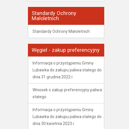
Standardy Ochrony
Małoletnich
Standardy Ochrony Małoletnich
Węgiel - zakup preferencyjny
Informacja o przystąpieniu Gminy
Lubawka do zakupu paliwa stałego do
dnia 31 grudnia 2022 r.
Wniosek o zakup preferencyjny paliwa
stałego
Informacja o przystąpieniu Gminy
Lubawka do zakupu paliwa stałego do
dnia 30 kwietnia 2023 r.