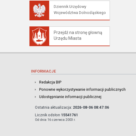
Dziennik Urzędowy
Województwa Dolnośląskiego
Przejdź na stronę głowną
Urzędu Miasta
INFORMACJE
Redakcja BIP
Ponowne wykorzystywanie informacji publicznych
Udostępnianie informacji publicznej
Ostatnia aktualizacja:
2026-08-06 08:47:06
Licznik odsłon
15541761
Od dnia 16 czerwca 2003 r.