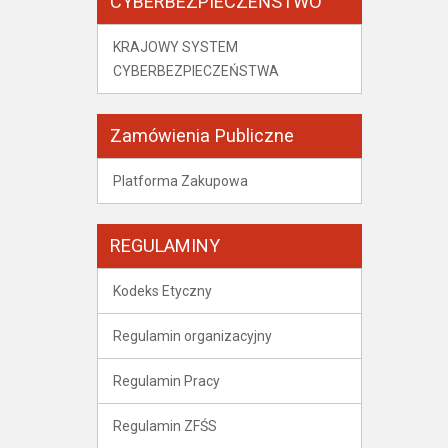
CYBERBEZPIECZEŃSTWO
KRAJOWY SYSTEM
CYBERBEZPIECZEŃSTWA
Zamówienia Publiczne
Platforma Zakupowa
REGULAMINY
Kodeks Etyczny
Regulamin organizacyjny
Regulamin Pracy
Regulamin ZFŚS