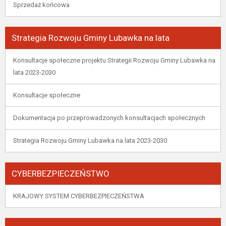
Sprzedaż końcowa
Strategia Rozwoju Gminy Lubawka na lata
Konsultacje społeczne projektu Strategii Rozwoju Gminy Lubawka na
lata 2023-2030
Konsultacje społeczne
Dokumentacja po przeprowadzonych konsultacjach społecznych
Strategia Rozwoju Gminy Lubawka na lata 2023-2030
CYBERBEZPIECZEŃSTWO
KRAJOWY SYSTEM CYBERBEZPIECZEŃSTWA