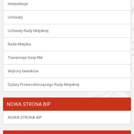
Interpelacje
Uchwały
Uchwały Rady Miejskiej
Rada Miejska
Transmisje Sesji RM
Wybory ławników
Dyżury Przewodniczącego Rady Miejskiej
NOWA STRONA BIP
NOWA STRONA BIP