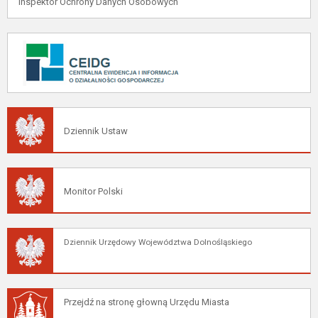
Inspektor Ochrony Danych Osobowych
Dziennik Ustaw
Monitor Polski
Dziennik Urzędowy Województwa Dolnośląskiego
Przejdź na stronę głowną Urzędu Miasta