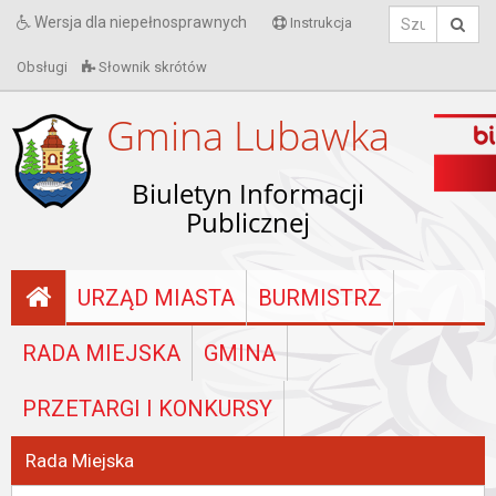
Wersja dla niepełnosprawnych
Instrukcja
Obsługi
Słownik skrótów
Gmina Lubawka
Biuletyn Informacji
Publicznej
URZĄD MIASTA
BURMISTRZ
RADA MIEJSKA
GMINA
PRZETARGI I KONKURSY
Rada Miejska