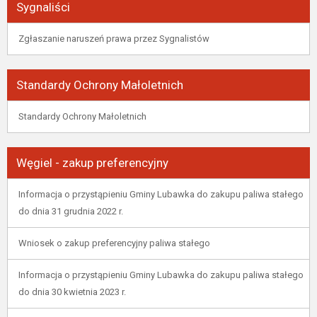
Sygnaliści
Zgłaszanie naruszeń prawa przez Sygnalistów
Standardy Ochrony Małoletnich
Standardy Ochrony Małoletnich
Węgiel - zakup preferencyjny
Informacja o przystąpieniu Gminy Lubawka do zakupu paliwa stałego
do dnia 31 grudnia 2022 r.
Wniosek o zakup preferencyjny paliwa stałego
Informacja o przystąpieniu Gminy Lubawka do zakupu paliwa stałego
do dnia 30 kwietnia 2023 r.