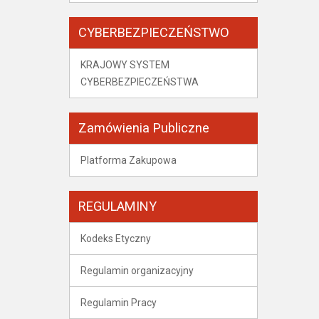
CYBERBEZPIECZEŃSTWO
KRAJOWY SYSTEM
CYBERBEZPIECZEŃSTWA
Zamówienia Publiczne
Platforma Zakupowa
REGULAMINY
Kodeks Etyczny
Regulamin organizacyjny
Regulamin Pracy