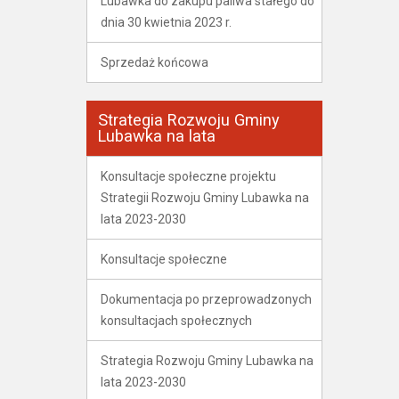
Lubawka do zakupu paliwa stałego do
dnia 30 kwietnia 2023 r.
Sprzedaż końcowa
Strategia Rozwoju Gminy
Lubawka na lata
Konsultacje społeczne projektu
Strategii Rozwoju Gminy Lubawka na
lata 2023-2030
Konsultacje społeczne
Dokumentacja po przeprowadzonych
konsultacjach społecznych
Strategia Rozwoju Gminy Lubawka na
lata 2023-2030