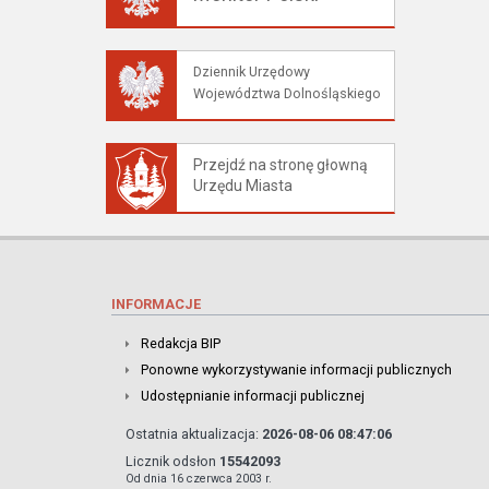
Dziennik Urzędowy
Województwa Dolnośląskiego
Przejdź na stronę głowną
Urzędu Miasta
INFORMACJE
Redakcja BIP
Ponowne wykorzystywanie informacji publicznych
Udostępnianie informacji publicznej
Ostatnia aktualizacja:
2026-08-06 08:47:06
Licznik odsłon
15542093
Od dnia 16 czerwca 2003 r.