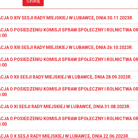
JA O XIV SESJI RADY MIEJSKIEJ W LUBAWCE, DNIA 30.11.2023R.
CJA O POSIEDZENIU KOMISJI SPRAW SPOŁECZNY I ROLNICTWA ORA
:00
JA O XIII SESJI RADY MIEJSKIEJ W LUBAWCE, DNIA 26.10.2023R.
CJA O POSIEDZENIU KOMISJI SPRAW SPOŁECZNY I ROLNICTWA ORA
:00
JA O XII SESJI RADY MIEJSKIEJ W LUBAWCE, DNIA 28.09.2023R.
CJA O POSIEDZENIU KOMISJI SPRAW SPOŁECZNY I ROLNICTWA ORA
:00
JA O XI SESJI RADY MIEJSKIEJ W LUBAWCE, DNIA 31.08.2023R.
CJA O POSIEDZENIU KOMISJI SPRAW SPOŁECZNY I ROLNICTWA ORA
:00
JA O X SESJI RADY MIEJSKIEJ W LUBAWCE, DNIA 22.06.2023R.