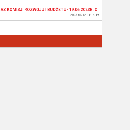
Z KOMISJI ROZWOJU I BUDŻETU- 19.06.2023R. O
2023-06-12 11:14:19