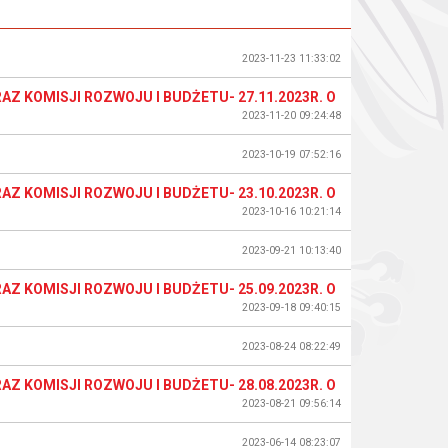
2023-11-23 11:33:02
Z KOMISJI ROZWOJU I BUDŻETU- 27.11.2023R. O
2023-11-20 09:24:48
2023-10-19 07:52:16
Z KOMISJI ROZWOJU I BUDŻETU- 23.10.2023R. O
2023-10-16 10:21:14
2023-09-21 10:13:40
Z KOMISJI ROZWOJU I BUDŻETU- 25.09.2023R. O
2023-09-18 09:40:15
2023-08-24 08:22:49
Z KOMISJI ROZWOJU I BUDŻETU- 28.08.2023R. O
2023-08-21 09:56:14
2023-06-14 08:23:07