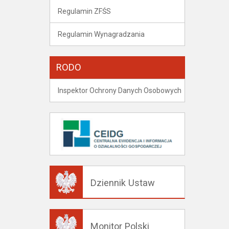
Regulamin ZFŚS
Regulamin Wynagradzania
RODO
Inspektor Ochrony Danych Osobowych
Dziennik Ustaw
Monitor Polski