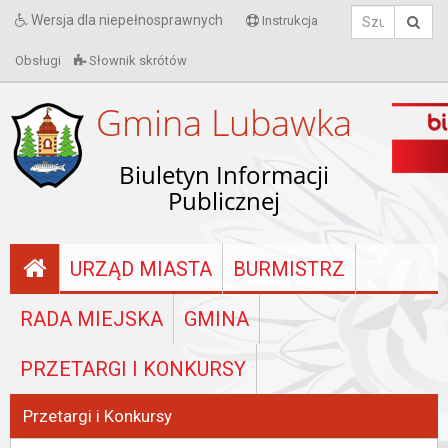
Wersja dla niepełnosprawnych
Instrukcja
Obsługi
Słownik skrótów
Gmina Lubawka
Biuletyn Informacji
Publicznej
URZĄD MIASTA
BURMISTRZ
RADA MIEJSKA
GMINA
PRZETARGI I KONKURSY
Przetargi i Konkursy