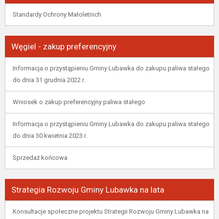
Standardy Ochrony Małoletnich
Węgiel - zakup preferencyjny
Informacja o przystąpieniu Gminy Lubawka do zakupu paliwa stałego
do dnia 31 grudnia 2022 r.
Wniosek o zakup preferencyjny paliwa stałego
Informacja o przystąpieniu Gminy Lubawka do zakupu paliwa stałego
do dnia 30 kwietnia 2023 r.
Sprzedaż końcowa
Strategia Rozwoju Gminy Lubawka na lata
Konsultacje społeczne projektu Strategii Rozwoju Gminy Lubawka na