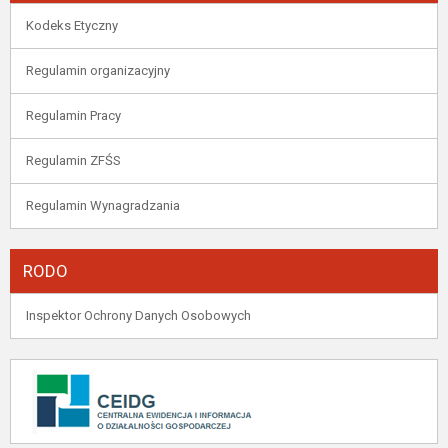
Kodeks Etyczny
Regulamin organizacyjny
Regulamin Pracy
Regulamin ZFŚS
Regulamin Wynagradzania
RODO
Inspektor Ochrony Danych Osobowych