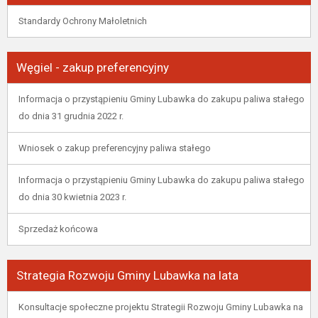
Standardy Ochrony Małoletnich
Węgiel - zakup preferencyjny
Informacja o przystąpieniu Gminy Lubawka do zakupu paliwa stałego
do dnia 31 grudnia 2022 r.
Wniosek o zakup preferencyjny paliwa stałego
Informacja o przystąpieniu Gminy Lubawka do zakupu paliwa stałego
do dnia 30 kwietnia 2023 r.
Sprzedaż końcowa
Strategia Rozwoju Gminy Lubawka na lata
Konsultacje społeczne projektu Strategii Rozwoju Gminy Lubawka na