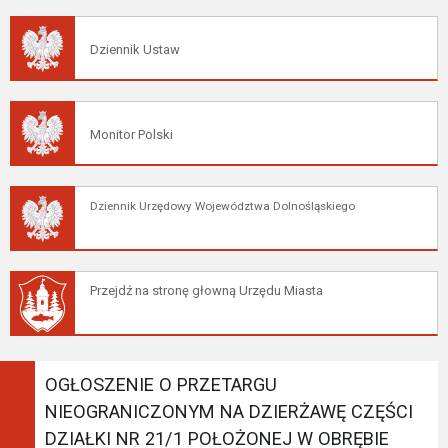
Dziennik Ustaw
Monitor Polski
Dziennik Urzędowy Województwa Dolnośląskiego
Przejdź na stronę głowną Urzędu Miasta
OGŁOSZENIE O PRZETARGU
NIEOGRANICZONYM NA DZIERŻAWĘ CZĘŚCI
DZIAŁKI NR 21/1 POŁOŻONEJ W OBRĘBIE