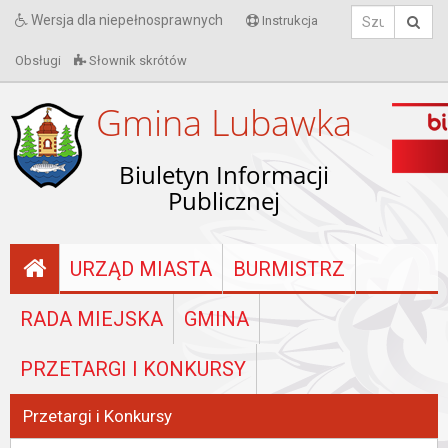
Wersja dla niepełnosprawnych
Instrukcja
Obsługi
Słownik skrótów
Gmina Lubawka
Biuletyn Informacji
Publicznej
URZĄD MIASTA
BURMISTRZ
RADA MIEJSKA
GMINA
PRZETARGI I KONKURSY
Przetargi i Konkursy