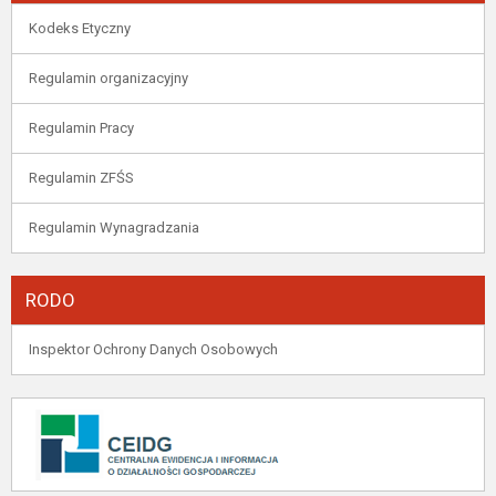
Kodeks Etyczny
Regulamin organizacyjny
Regulamin Pracy
Regulamin ZFŚS
Regulamin Wynagradzania
RODO
Inspektor Ochrony Danych Osobowych