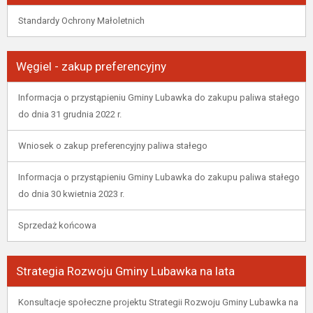
Standardy Ochrony Małoletnich
Węgiel - zakup preferencyjny
Informacja o przystąpieniu Gminy Lubawka do zakupu paliwa stałego
do dnia 31 grudnia 2022 r.
Wniosek o zakup preferencyjny paliwa stałego
Informacja o przystąpieniu Gminy Lubawka do zakupu paliwa stałego
do dnia 30 kwietnia 2023 r.
Sprzedaż końcowa
Strategia Rozwoju Gminy Lubawka na lata
Konsultacje społeczne projektu Strategii Rozwoju Gminy Lubawka na