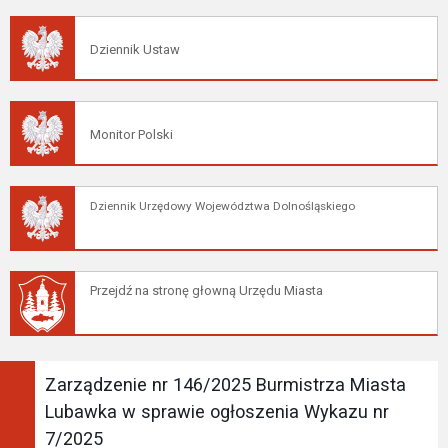
Dziennik Ustaw
Monitor Polski
Dziennik Urzędowy Województwa Dolnośląskiego
Przejdź na stronę głowną Urzędu Miasta
Zarządzenie nr 146/2025 Burmistrza Miasta
Lubawka w sprawie ogłoszenia Wykazu nr
7/2025