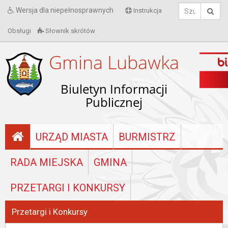
Wersja dla niepełnosprawnych
Instrukcja
Obsługi
Słownik skrótów
Gmina Lubawka
Biuletyn Informacji
Publicznej
URZĄD MIASTA
BURMISTRZ
RADA MIEJSKA
GMINA
PRZETARGI I KONKURSY
Przetargi i Konkursy