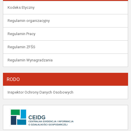
Kodeks Etyczny
Regulamin organizacyjny
Regulamin Pracy
Regulamin ZFŚS
Regulamin Wynagradzania
RODO
Inspektor Ochrony Danych Osobowych