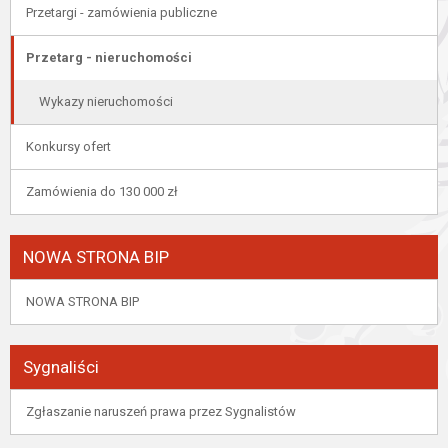
Przetargi - zamówienia publiczne
Przetarg - nieruchomości
Wykazy nieruchomości
Konkursy ofert
Zamówienia do 130 000 zł
NOWA STRONA BIP
NOWA STRONA BIP
Sygnaliści
Zgłaszanie naruszeń prawa przez Sygnalistów