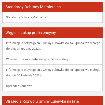
Standardy Ochrony Małoletnich
Standardy Ochrony Małoletnich
Węgiel - zakup preferencyjny
Informacja o przystąpieniu Gminy Lubawka do zakupu paliwa stałego
do dnia 31 grudnia 2022 r.
Wniosek o zakup preferencyjny paliwa stałego
Informacja o przystąpieniu Gminy Lubawka do zakupu paliwa stałego
do dnia 30 kwietnia 2023 r.
Sprzedaż końcowa
Strategia Rozwoju Gminy Lubawka na lata