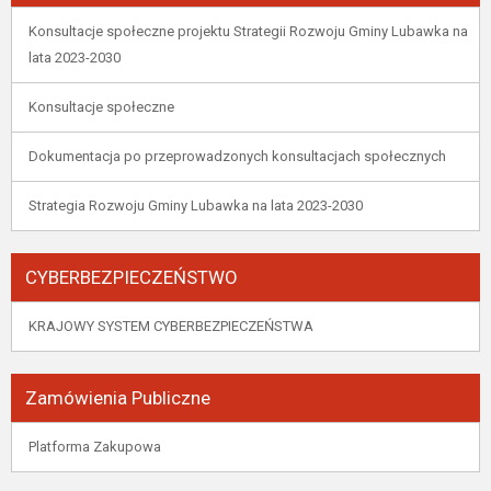
Konsultacje społeczne projektu Strategii Rozwoju Gminy Lubawka na
lata 2023-2030
Konsultacje społeczne
Dokumentacja po przeprowadzonych konsultacjach społecznych
Strategia Rozwoju Gminy Lubawka na lata 2023-2030
CYBERBEZPIECZEŃSTWO
KRAJOWY SYSTEM CYBERBEZPIECZEŃSTWA
Zamówienia Publiczne
Platforma Zakupowa