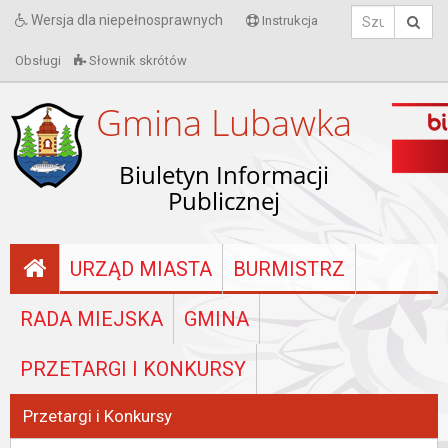
Wersja dla niepełnosprawnych
Instrukcja
Obsługi
Słownik skrótów
Gmina Lubawka
Biuletyn Informacji
Publicznej
URZĄD MIASTA
BURMISTRZ
RADA MIEJSKA
GMINA
PRZETARGI I KONKURSY
Przetargi i Konkursy