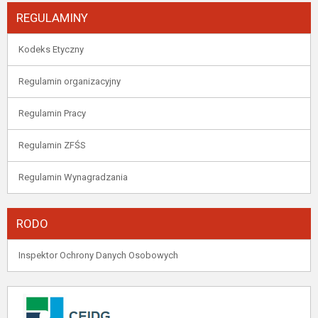
REGULAMINY
Kodeks Etyczny
Regulamin organizacyjny
Regulamin Pracy
Regulamin ZFŚS
Regulamin Wynagradzania
RODO
Inspektor Ochrony Danych Osobowych