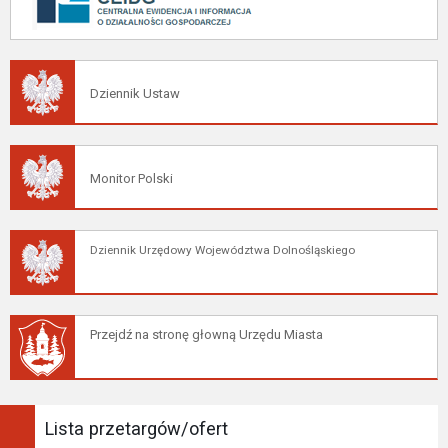
Dziennik Ustaw
Monitor Polski
Dziennik Urzędowy Województwa Dolnośląskiego
Przejdź na stronę głowną Urzędu Miasta
Lista przetargów/ofert