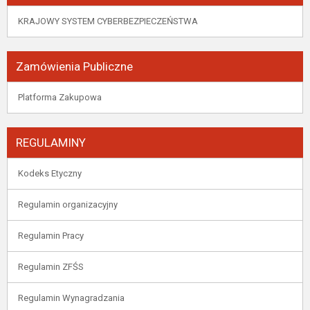
KRAJOWY SYSTEM CYBERBEZPIECZEŃSTWA
Zamówienia Publiczne
Platforma Zakupowa
REGULAMINY
Kodeks Etyczny
Regulamin organizacyjny
Regulamin Pracy
Regulamin ZFŚS
Regulamin Wynagradzania