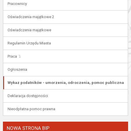
Pracownicy
Oświadczenia majątkowe 2
Oświadczenia majątkowe
Regulamin Urzędu Miasta
Praca
Ogłoszenia
Wykaz podatników - umorzenia, odroczenia, pomoc publiczna
Deklaracja dostępności
Nieodpłatna pomoc prawna
NOWA STRONA BIP