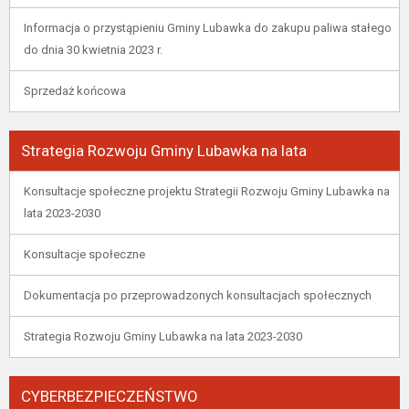
Informacja o przystąpieniu Gminy Lubawka do zakupu paliwa stałego
do dnia 30 kwietnia 2023 r.
Sprzedaż końcowa
Strategia Rozwoju Gminy Lubawka na lata
Konsultacje społeczne projektu Strategii Rozwoju Gminy Lubawka na
lata 2023-2030
Konsultacje społeczne
Dokumentacja po przeprowadzonych konsultacjach społecznych
Strategia Rozwoju Gminy Lubawka na lata 2023-2030
CYBERBEZPIECZEŃSTWO