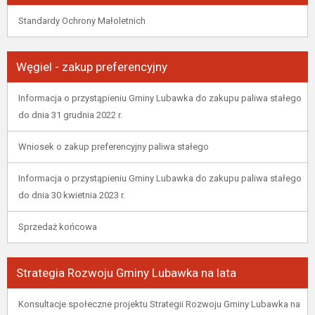
Standardy Ochrony Małoletnich
Węgiel - zakup preferencyjny
Informacja o przystąpieniu Gminy Lubawka do zakupu paliwa stałego
do dnia 31 grudnia 2022 r.
Wniosek o zakup preferencyjny paliwa stałego
Informacja o przystąpieniu Gminy Lubawka do zakupu paliwa stałego
do dnia 30 kwietnia 2023 r.
Sprzedaż końcowa
Strategia Rozwoju Gminy Lubawka na lata
Konsultacje społeczne projektu Strategii Rozwoju Gminy Lubawka na