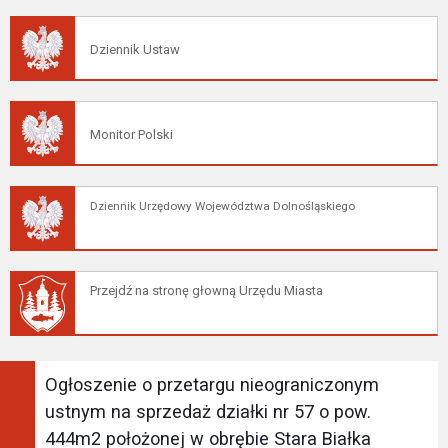
Dziennik Ustaw
Monitor Polski
Dziennik Urzędowy Województwa Dolnośląskiego
Przejdź na stronę głowną Urzędu Miasta
Ogłoszenie o przetargu nieograniczonym
ustnym na sprzedaż działki nr 57 o pow.
444m2 położonej w obrębie Stara Białka