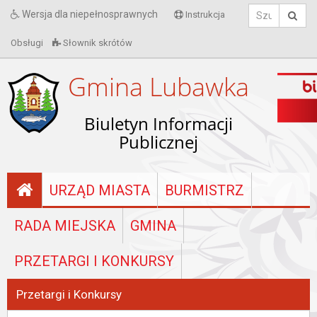
Wersja dla niepełnosprawnych
Instrukcja
Obsługi
Słownik skrótów
Gmina Lubawka
Biuletyn Informacji
Publicznej
URZĄD MIASTA
BURMISTRZ
RADA MIEJSKA
GMINA
PRZETARGI I KONKURSY
Przetargi i Konkursy