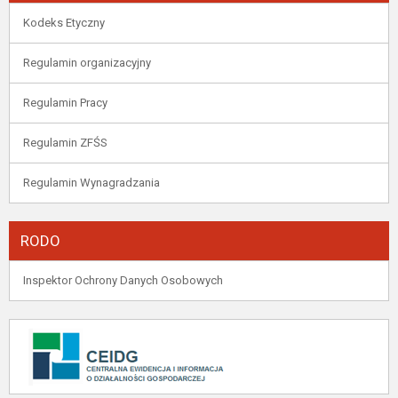
Kodeks Etyczny
Regulamin organizacyjny
Regulamin Pracy
Regulamin ZFŚS
Regulamin Wynagradzania
RODO
Inspektor Ochrony Danych Osobowych