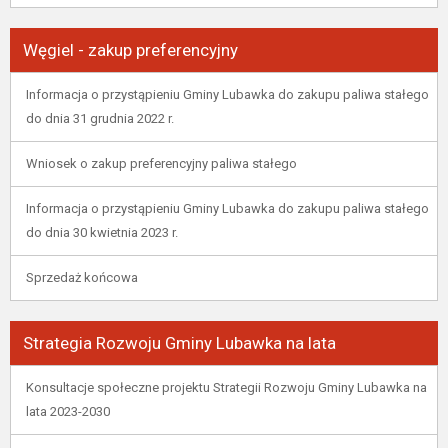
Węgiel - zakup preferencyjny
Informacja o przystąpieniu Gminy Lubawka do zakupu paliwa stałego
do dnia 31 grudnia 2022 r.
Wniosek o zakup preferencyjny paliwa stałego
Informacja o przystąpieniu Gminy Lubawka do zakupu paliwa stałego
do dnia 30 kwietnia 2023 r.
Sprzedaż końcowa
Strategia Rozwoju Gminy Lubawka na lata
Konsultacje społeczne projektu Strategii Rozwoju Gminy Lubawka na
lata 2023-2030