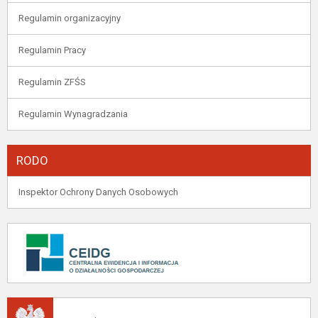
Regulamin organizacyjny
Regulamin Pracy
Regulamin ZFŚS
Regulamin Wynagradzania
RODO
Inspektor Ochrony Danych Osobowych