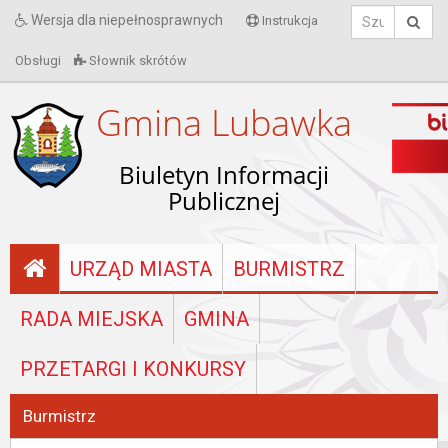
Wersja dla niepełnosprawnych
Instrukcja
Obsługi
Słownik skrótów
Gmina Lubawka
Biuletyn Informacji
Publicznej
URZĄD MIASTA
BURMISTRZ
RADA MIEJSKA
GMINA
PRZETARGI I KONKURSY
Burmistrz