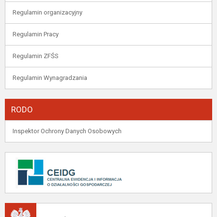
Regulamin organizacyjny
Regulamin Pracy
Regulamin ZFŚS
Regulamin Wynagradzania
RODO
Inspektor Ochrony Danych Osobowych