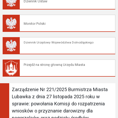
Dziennik Ustaw
Monitor Polski
Dziennik Urzędowy Województwa Dolnośląskiego
Przejdź na stronę głowną Urzędu Miasta
Zarządzenie Nr 221/2025 Burmistrza Miasta
Lubawka z dnia 27 listopada 2025 roku w
sprawie: powołania Komisji do rozpatrzenia
wniosków o przyznanie darowizny dla
pogorzelców oraz podziału środków