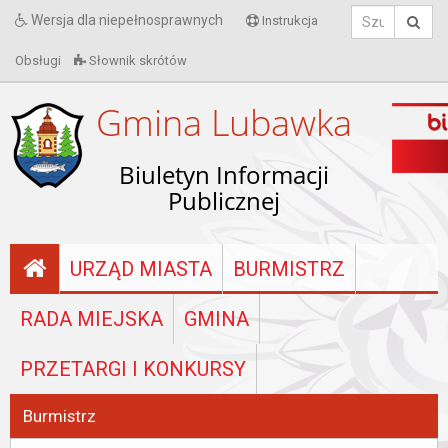
Wersja dla niepełnosprawnych
Instrukcja
Obsługi
Słownik skrótów
Gmina Lubawka
Biuletyn Informacji
Publicznej
URZĄD MIASTA
BURMISTRZ
RADA MIEJSKA
GMINA
PRZETARGI I KONKURSY
Burmistrz