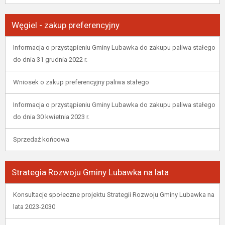
Węgiel - zakup preferencyjny
Informacja o przystąpieniu Gminy Lubawka do zakupu paliwa stałego
do dnia 31 grudnia 2022 r.
Wniosek o zakup preferencyjny paliwa stałego
Informacja o przystąpieniu Gminy Lubawka do zakupu paliwa stałego
do dnia 30 kwietnia 2023 r.
Sprzedaż końcowa
Strategia Rozwoju Gminy Lubawka na lata
Konsultacje społeczne projektu Strategii Rozwoju Gminy Lubawka na
lata 2023-2030