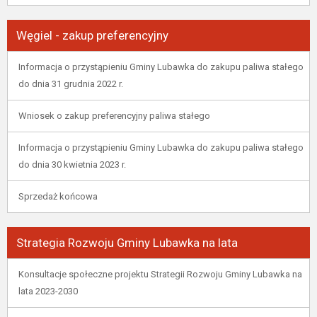
Węgiel - zakup preferencyjny
Informacja o przystąpieniu Gminy Lubawka do zakupu paliwa stałego
do dnia 31 grudnia 2022 r.
Wniosek o zakup preferencyjny paliwa stałego
Informacja o przystąpieniu Gminy Lubawka do zakupu paliwa stałego
do dnia 30 kwietnia 2023 r.
Sprzedaż końcowa
Strategia Rozwoju Gminy Lubawka na lata
Konsultacje społeczne projektu Strategii Rozwoju Gminy Lubawka na
lata 2023-2030