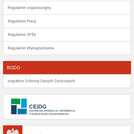
Regulamin organizacyjny
Regulamin Pracy
Regulamin ZFŚS
Regulamin Wynagradzania
RODO
Inspektor Ochrony Danych Osobowych