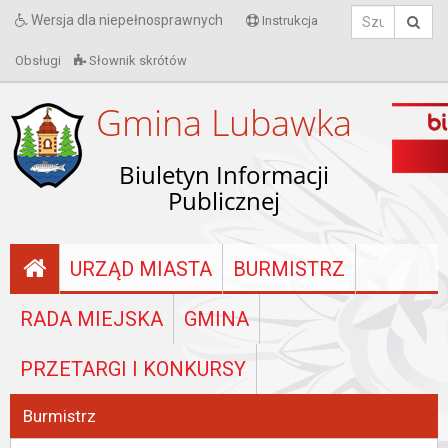
Wersja dla niepełnosprawnych
Instrukcja
Obsługi
Słownik skrótów
Gmina Lubawka
Biuletyn Informacji
Publicznej
URZĄD MIASTA
BURMISTRZ
RADA MIEJSKA
GMINA
PRZETARGI I KONKURSY
Burmistrz