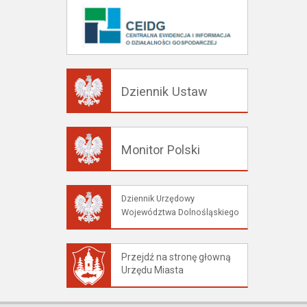
Dziennik Ustaw
Monitor Polski
Dziennik Urzędowy
Województwa Dolnośląskiego
Przejdź na stronę głowną
Urzędu Miasta