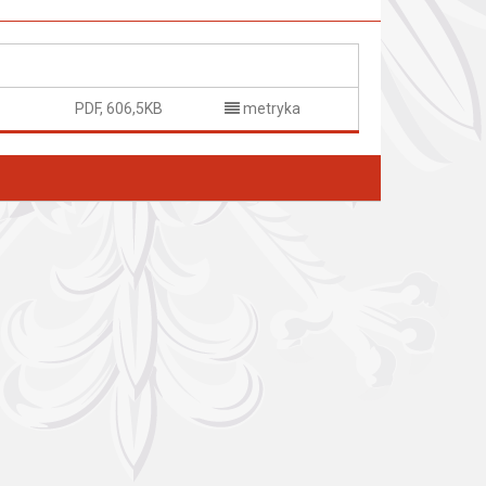
PDF, 606,5KB
metryka