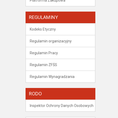
Platforma Zakupowa
REGULAMINY
Kodeks Etyczny
Regulamin organizacyjny
Regulamin Pracy
Regulamin ZFŚS
Regulamin Wynagradzania
RODO
Inspektor Ochrony Danych Osobowych