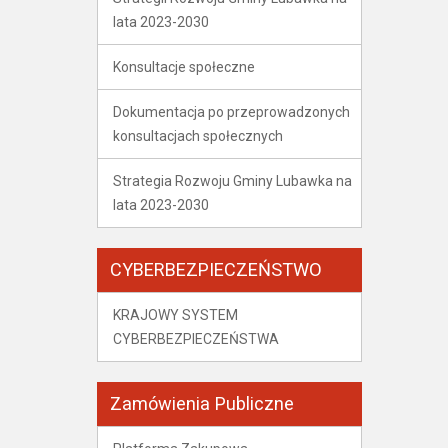
lata 2023-2030
Konsultacje społeczne
Dokumentacja po przeprowadzonych
konsultacjach społecznych
Strategia Rozwoju Gminy Lubawka na
lata 2023-2030
CYBERBEZPIECZEŃSTWO
KRAJOWY SYSTEM
CYBERBEZPIECZEŃSTWA
Zamówienia Publiczne