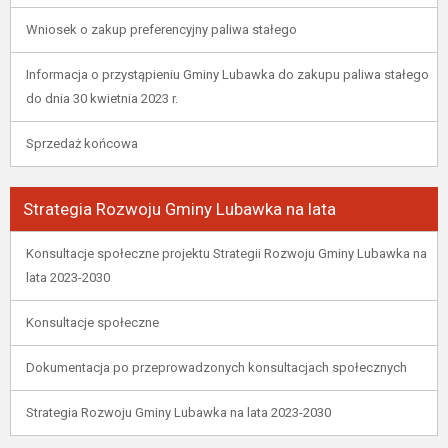
Wniosek o zakup preferencyjny paliwa stałego
Informacja o przystąpieniu Gminy Lubawka do zakupu paliwa stałego
do dnia 30 kwietnia 2023 r.
Sprzedaż końcowa
Strategia Rozwoju Gminy Lubawka na lata
Konsultacje społeczne projektu Strategii Rozwoju Gminy Lubawka na
lata 2023-2030
Konsultacje społeczne
Dokumentacja po przeprowadzonych konsultacjach społecznych
Strategia Rozwoju Gminy Lubawka na lata 2023-2030