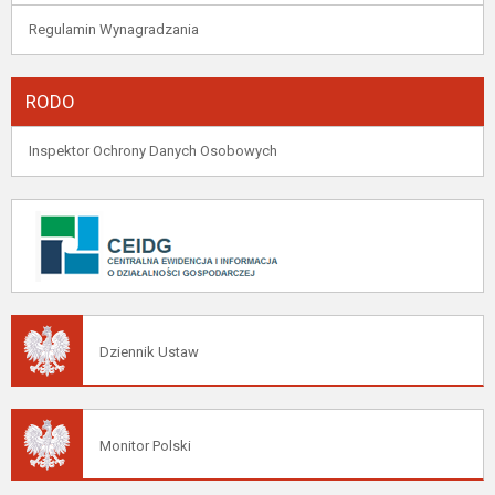
Regulamin Wynagradzania
RODO
Inspektor Ochrony Danych Osobowych
Dziennik Ustaw
Monitor Polski