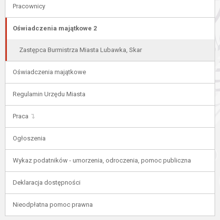
Pracownicy
Oświadczenia majątkowe 2
Zastępca Burmistrza Miasta Lubawka, Skar
Oświadczenia majątkowe
Regulamin Urzędu Miasta
Praca
Ogłoszenia
Wykaz podatników - umorzenia, odroczenia, pomoc publiczna
Deklaracja dostępności
Nieodpłatna pomoc prawna