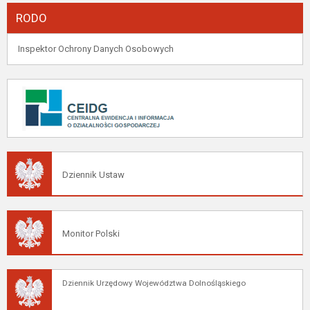
RODO
Inspektor Ochrony Danych Osobowych
Dziennik Ustaw
Monitor Polski
Dziennik Urzędowy Województwa Dolnośląskiego