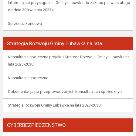
Informacja o przystąpieniu Gminy Lubawka do zakupu paliwa stałego
do dnia 30 kwietnia 2023 r.
Sprzedaż końcowa
Strategia Rozwoju Gminy Lubawka na lata
Konsultacje społeczne projektu Strategii Rozwoju Gminy Lubawka na
lata 2023-2030
Konsultacje społeczne
Dokumentacja po przeprowadzonych konsultacjach społecznych
Strategia Rozwoju Gminy Lubawka na lata 2023-2030
CYBERBEZPIECZEŃSTWO